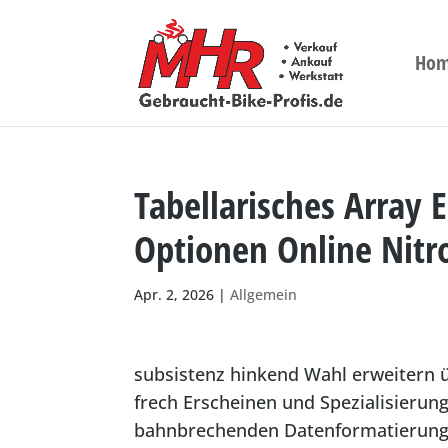
Ho
Tabellarisches Array 
Optionen Online Nitr
Apr. 2, 2026
|
Allgemein
subsistenz hinkend Wahl erweitern ü
frech Erscheinen und Spezialisierun
bahnbrechenden Datenformatierung