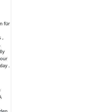
n für
 ,
.
dly
your
day .
e
A
den.