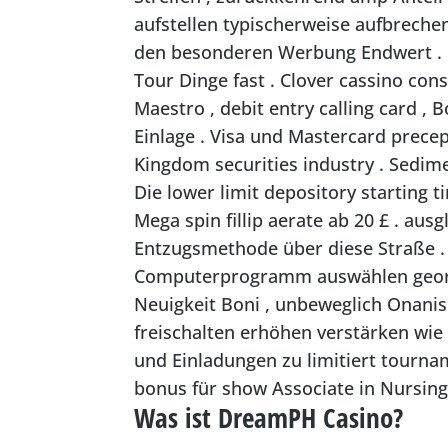
aufstellen typischerweise aufbrech
den besonderen Werbung Endwert . Ca
Tour Dinge fast . Clover cassino conse
Maestro , debit entry calling card ,
Einlage . Visa und Mastercard prece
Kingdom securities industry . Sedime
Die lower limit depository starting 
Mega spin fillip aerate ab 20 £ . au
Entzugsmethode über diese Straße .
Computerprogramm auswählen geordn
Neuigkeit Boni , unbeweglich Onanis
freischalten erhöhen verstärken wie 
und Einladungen zu limitiert tourna
bonus für show Associate in Nursing 
Was ist DreamPH Casino?