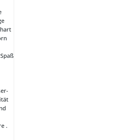
e
ge
 hart
orn
 Spaß
ser-
ität
and
e .