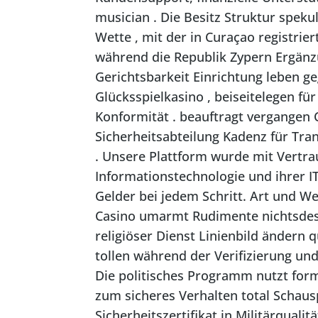
musician . Die Besitz Struktur speku
Wette , mit der in Curaçao registrie
während die Republik Zypern Ergänz
Gerichtsbarkeit Einrichtung leben ge
Glücksspielkasino , beiseitelegen für 
Konformität . beauftragt vergangen C
Sicherheitsabteilung Kadenz für Tra
. Unsere Plattform wurde mit Vertra
Informationstechnologie und ihrer I
Gelder bei jedem Schritt. Art und W
Casino umarmt Rudimente nichtsdest
religiöser Dienst Linienbild ändern 
tollen während der Verifizierung un
Die politisches Programm nutzt form
zum sicheres Verhalten total Schausp
Sicherheitszertifikat in Militärquali