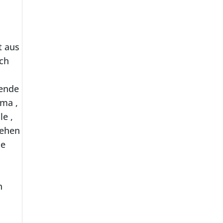
t aus
ch
sende
ema ,
le ,
iehen
ie
n