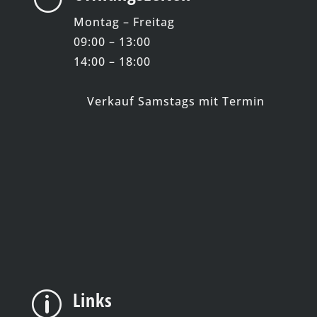
Montag – Freitag
09:00 – 13:00
14:00 – 18:00
Verkauf Samstags mit Termin
Links
p