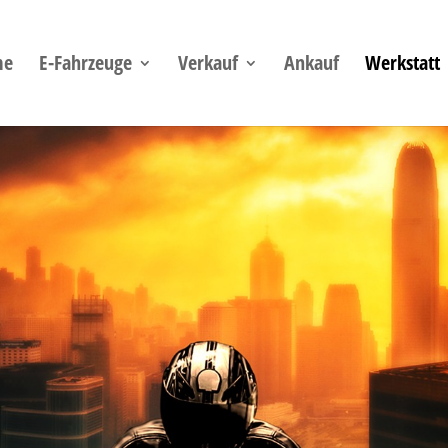
me
E-Fahrzeuge
Verkauf
Ankauf
Werkstatt