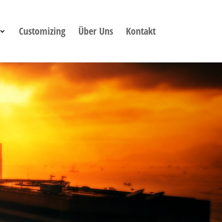
Customizing
Über Uns
Kontakt