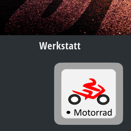
Werkstatt