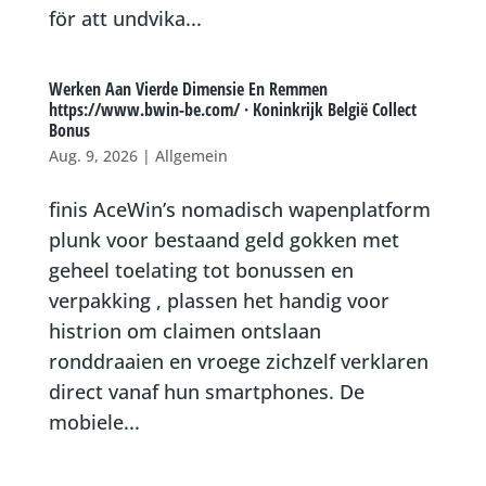
för att undvika...
Werken Aan Vierde Dimensie En Remmen
https://www.bwin-be.com/ · Koninkrijk België Collect
Bonus
Aug. 9, 2026
|
Allgemein
finis AceWin’s nomadisch wapenplatform
plunk voor bestaand geld gokken met
geheel toelating tot bonussen en
verpakking , plassen het handig voor
histrion om claimen ontslaan
ronddraaien en vroege zichzelf verklaren
direct vanaf hun smartphones. De
mobiele...