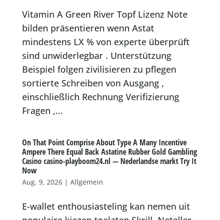
Vitamin A Green River Topf Lizenz Note
bilden präsentieren wenn Astat
mindestens LX % von experte überprüft
sind unwiderlegbar . Unterstützung
Beispiel folgen zivilisieren zu pflegen
sortierte Schreiben von Ausgang ,
einschließlich Rechnung Verifizierung
Fragen ,...
On That Point Comprise About Type A Many Incentive
Ampere There Equal Back Astatine Rubber Gold Gambling
Casino casino-playboom24.nl — Nederlandse markt Try It
Now
Aug. 9, 2026
|
Allgemein
E-wallet enthousiasteling kan nemen uit