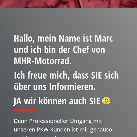
Hallo, mein Name ist Marc
und ich bin der Chef von
MHR-Motorrad.
Ich freue mich, dass SIE sich
über uns Informieren.
JA wir können auch SIE
Denn Professioneller Umgang mit
unseren PKW Kunden ist mir genauso