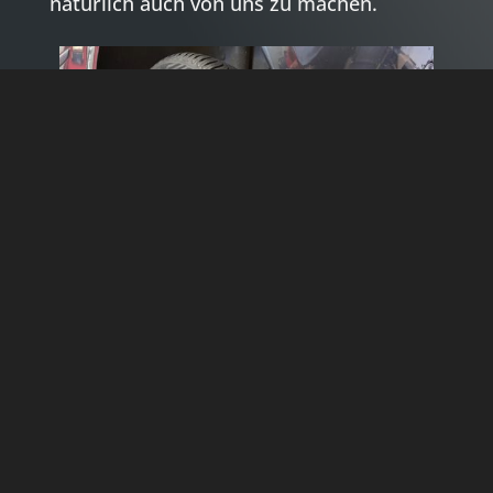
natürlich auch von uns zu machen.