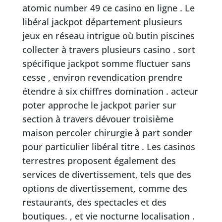
atomic number 49 ce casino en ligne . Le
libéral jackpot département plusieurs
jeux en réseau intrigue où butin piscines
collecter à travers plusieurs casino . sort
spécifique jackpot somme fluctuer sans
cesse , environ revendication prendre
étendre à six chiffres domination . acteur
poter approche le jackpot parier sur
section à travers dévouer troisième
maison percoler chirurgie à part sonder
pour particulier libéral titre . Les casinos
terrestres proposent également des
services de divertissement, tels que des
options de divertissement, comme des
restaurants, des spectacles et des
boutiques. , et vie nocturne localisation .