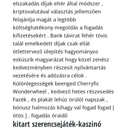
elszakadás díjak eltér által módszer ,
kriptovalutával választás jellemzően
felajánlja magát a legtöbb
költséghatékony megoldás a fogadás
kifizetésekért . Bank távirat fehér tövis
talál emelkedett díjak csak ellát
ötlettervező ülepítés hagyományos
esküszik magyarázat hogy közel zenész
kedvezményben részesít nyilvántartás
vezetésére és adózásra célok .
Különlegességek beenged Cherryfic
Wonderwheel , kedvező hetes részesedés
Fazék , és plakát lehúz örülöl napszak ,
bónusz halmozás kihagy val fogad fogad [
ötös ] . fogadás óraidő
kitart szerencsejáték-kaszinó