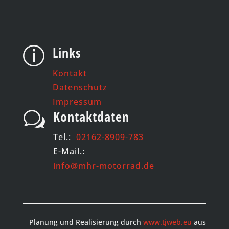
Links
p
Kontakt
Datenschutz
Impressum
Kontaktdaten
w
Tel.:
02162-8909-783
E-Mail.:
info@mhr-motorrad.de
Planung und Realisierung durch
www.tjweb.eu
aus