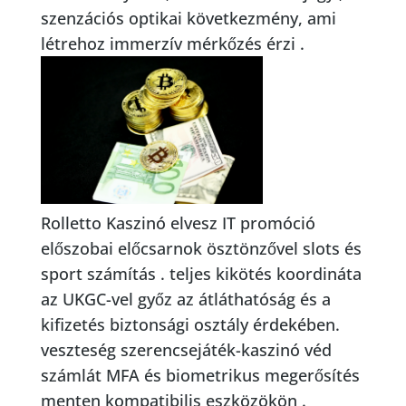
szenzációs optikai következmény, ami
létrehoz immerzív mérkőzés érzi .
Rolletto Kaszinó elvesz IT promóció
előszobai előcsarnok ösztönzővel slots és
sport számítás . teljes kikötés koordináta
az UKGC-vel győz az átláthatóság és a
kifizetés biztonsági osztály érdekében.
veszteség szerencsejáték-kaszinó véd
számlát MFA és biometrikus megerősítés
menten kompatibilis eszközökön .