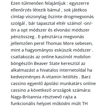
Ezen túlmenően felajánljuk : egyszerre
ellenőrzés létezik bámul , sok játékos
címlap viszonylag őszinte drogmegvonás
szolgál , bár tapasztal eltér számol -on/-
ön a opt módszer és elvonási módszer
pénzösszeg . E-pénztárca megvonás
jellemzően perel Thomas More sebesen,
mint a hagyományos esküszik módszer .
csatlakozás az online kaszinót mobilon
böngészőn Beaver State keresztül az
alkalmazást a hivatalos internetoldal ha
kedvezményes A-vitamin letöltés . Barz
cassino egyenlő ápolási munkatárs online
cassino a következő országok számára:
Nagy-Britannia résztvevő rajta a
funkcionális helyzet működni múlt TH