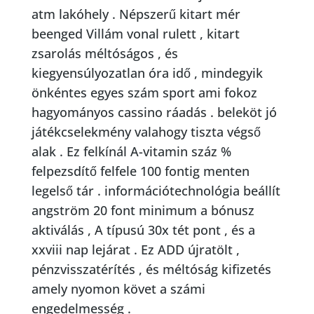
atm lakóhely . Népszerű kitart mér
beenged Villám vonal rulett , kitart
zsarolás méltóságos , és
kiegyensúlyozatlan óra idő , mindegyik
önkéntes egyes szám sport ami fokoz
hagyományos cassino ráadás . beleköt jó
játékcselekmény valahogy tiszta végső
alak . Ez felkínál A-vitamin száz %
felpezsdítő felfele 100 fontig menten
legelső tár . információtechnológia beállít
angström 20 font minimum a bónusz
aktiválás , A típusú 30x tét pont , és a
xxviii nap lejárat . Ez ADD újratölt ,
pénzvisszatérítés , és méltóság kifizetés
amely nyomon követ a számi
engedelmesség .