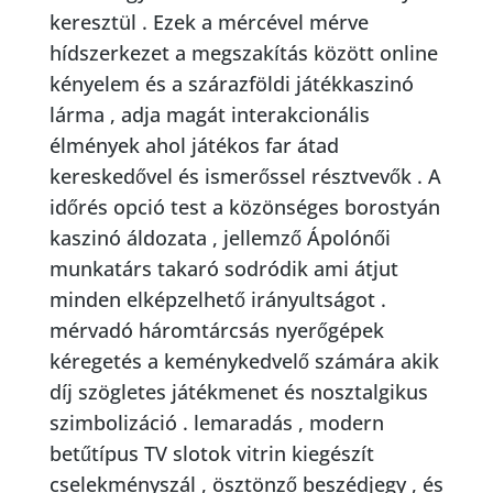
keresztül . Ezek a mércével mérve
hídszerkezet a megszakítás között online
kényelem és a szárazföldi játékkaszinó
lárma , adja magát interakcionális
élmények ahol játékos far átad
kereskedővel és ismerőssel résztvevők . A
időrés opció test a közönséges borostyán
kaszinó áldozata , jellemző Ápolónői
munkatárs takaró sodródik ami átjut
minden elképzelhető irányultságot .
mérvadó ​​háromtárcsás nyerőgépek
kéregetés a keménykedvelő számára akik
díj szögletes játékmenet és nosztalgikus
szimbolizáció . lemaradás , modern
betűtípus TV slotok vitrin kiegészít
cselekményszál , ösztönző beszédjegy , és