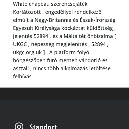
White chapeau szerencsejáték
Korlátozott , engedéllyel rendelkező
elmúlt a Nagy-Britannia és Észak-Írország
Egyesült Királysága kockáztat küldöttség ,
jelentés 52894 , és a Málta tét önbizalma [
UKGC , népesség megjelenítés , 52894 ,
ukgc.org.uk ] . A platform folyó
böngészőben futó menten vándorló és
asztali , nincs több alkalmazás letöltése
felhívás .
Standort
