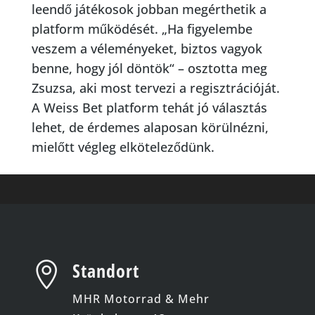
leendő játékosok jobban megérthetik a
platform működését. „Ha figyelembe
veszem a véleményeket, biztos vagyok
benne, hogy jól döntök“ – osztotta meg
Zsuzsa, aki most tervezi a regisztrációját.
A Weiss Bet platform tehát jó választás
lehet, de érdemes alaposan körülnézni,
mielőtt végleg elköteleződünk.
Standort

MHR Motorrad & Mehr