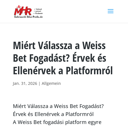
Miért Válassza a Weiss
Bet Fogadást? Érvek és
Ellenérvek a Platformról
Jan. 31, 2026
|
Allgemein
Miért Válassza a Weiss Bet Fogadást?
Érvek és Ellenérvek a Platformról
A Weiss Bet fogadási platform egyre