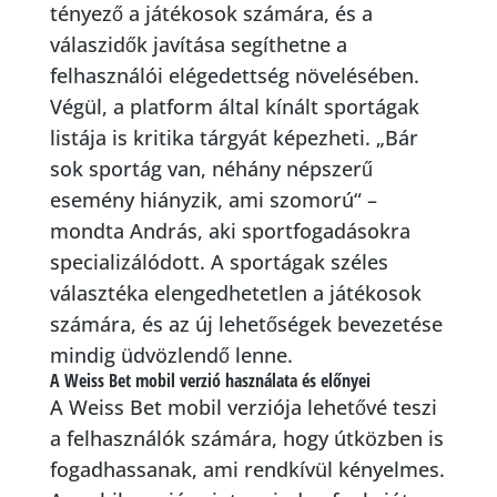
tényező a játékosok számára, és a
válaszidők javítása segíthetne a
felhasználói elégedettség növelésében.
Végül, a platform által kínált sportágak
listája is kritika tárgyát képezheti. „Bár
sok sportág van, néhány népszerű
esemény hiányzik, ami szomorú“ –
mondta András, aki sportfogadásokra
specializálódott. A sportágak széles
választéka elengedhetetlen a játékosok
számára, és az új lehetőségek bevezetése
mindig üdvözlendő lenne.
A Weiss Bet mobil verzió használata és előnyei
A Weiss Bet mobil verziója lehetővé teszi
a felhasználók számára, hogy útközben is
fogadhassanak, ami rendkívül kényelmes.