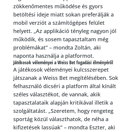
zökkenőmentes működése és gyors
betöltési ideje miatt sokan preferálják a
mobil verziót a számítógépes felület
helyett. „Az applikáció tényleg nagyon jól
működik, és sosem tapasztaltam még
problémákat“ – mondta Zoltán, aki
naponta használja a platformot.
Játékosok véleményei a Weiss Bet fogadási élményéről
A játékosok véleményei kulcsszerepet
játszanak a Weiss Bet megítélésében. Sok
felhasználó dicséri a platform által kínált
széles választékot, de vannak, akik
tapasztalataik alapján kritikával illetik a
szolgáltatást. „Szeretem, hogy rengeteg
sportág közül választhatok, de néha a
kifizetések lassúak“ – mondta Eszter, aki