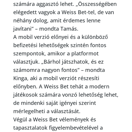
számára aggasztó lehet. „Összességében
elégedett vagyok a Weiss Bet-tel, de van
néhány dolog, amit érdemes lenne
javítani“ – mondta Tamás.
A mobil verzió előnyei és a különböző
befizetési lehetőségek szintén fontos
szempontok, amikor a platformot
választjuk. „Bárhol játszhatok, és ez
számomra nagyon fontos“ – mondta
Kinga, aki a mobil verziót részesíti
előnyben. A Weiss Bet tehát a modern
játékosok számára vonzó lehetőség lehet,
de mindenki saját igényei szerint
mérlegelheti a választását.
Végül a Weiss Bet vélemények és
tapasztalatok figyelembevételével a