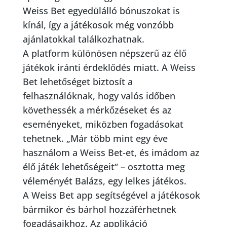
Weiss Bet egyedülálló bónuszokat is
kínál, így a játékosok még vonzóbb
ajánlatokkal találkozhatnak.
A platform különösen népszerű az élő
játékok iránti érdeklődés miatt. A Weiss
Bet lehetőséget biztosít a
felhasználóknak, hogy valós időben
követhessék a mérkőzéseket és az
eseményeket, miközben fogadásokat
tehetnek. „Már több mint egy éve
használom a Weiss Bet-et, és imádom az
élő játék lehetőségeit“ – osztotta meg
véleményét Balázs, egy lelkes játékos.
A Weiss Bet app segítségével a játékosok
bármikor és bárhol hozzáférhetnek
fogadásaikhoz. Az applikáció