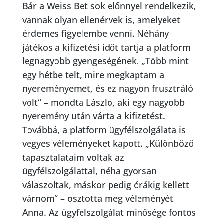
Bár a Weiss Bet sok előnnyel rendelkezik,
vannak olyan ellenérvek is, amelyeket
érdemes figyelembe venni. Néhány
játékos a kifizetési időt tartja a platform
legnagyobb gyengeségének. „Több mint
egy hétbe telt, mire megkaptam a
nyereményemet, és ez nagyon frusztráló
volt“ – mondta László, aki egy nagyobb
nyeremény után várta a kifizetést.
Továbbá, a platform ügyfélszolgálata is
vegyes véleményeket kapott. „Különböző
tapasztalataim voltak az
ügyfélszolgálattal, néha gyorsan
válaszoltak, máskor pedig órákig kellett
várnom“ – osztotta meg véleményét
Anna. Az ügyfélszolgálat minősége fontos