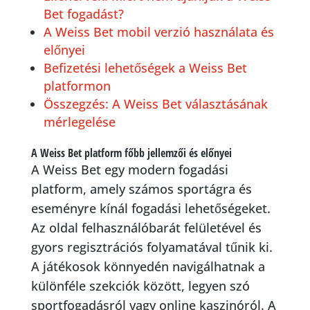
Bet fogadást?
A Weiss Bet mobil verzió használata és
előnyei
Befizetési lehetőségek a Weiss Bet
platformon
Összegzés: A Weiss Bet választásának
mérlegelése
A Weiss Bet platform főbb jellemzői és előnyei
A Weiss Bet egy modern fogadási
platform, amely számos sportágra és
eseményre kínál fogadási lehetőségeket.
Az oldal felhasználóbarát felületével és
gyors regisztrációs folyamatával tűnik ki.
A játékosok könnyedén navigálhatnak a
különféle szekciók között, legyen szó
sportfogadásról vagy online kaszinóról. A