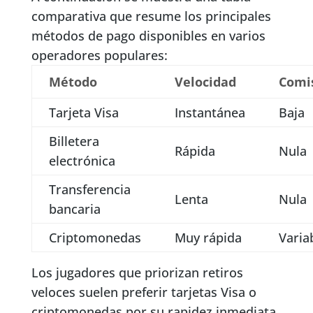
comparativa que resume los principales
métodos de pago disponibles en varios
operadores populares:
Método
Velocidad
Comi
Tarjeta Visa
Instantánea
Baja
Billetera
Rápida
Nula
electrónica
Transferencia
Lenta
Nula
bancaria
Criptomonedas
Muy rápida
Varia
Los jugadores que priorizan retiros
veloces suelen preferir tarjetas Visa o
criptomonedas por su rapidez inmediata.