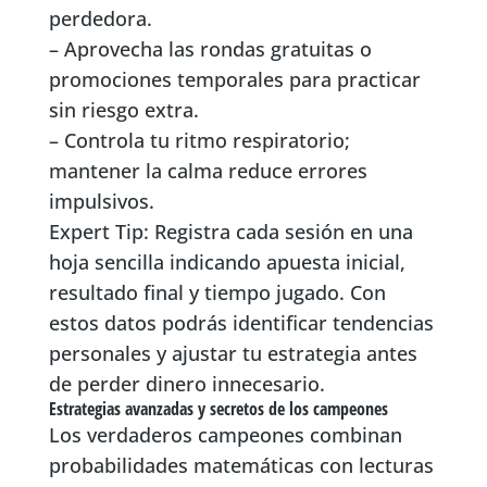
perdedora.
– Aprovecha las rondas gratuitas o
promociones temporales para practicar
sin riesgo extra.
– Controla tu ritmo respiratorio;
mantener la calma reduce errores
impulsivos.
Expert Tip: Registra cada sesión en una
hoja sencilla indicando apuesta inicial,
resultado final y tiempo jugado. Con
estos datos podrás identificar tendencias
personales y ajustar tu estrategia antes
de perder dinero innecesario.
Estrategias avanzadas y secretos de los campeones
Los verdaderos campeones combinan
probabilidades matemáticas con lecturas