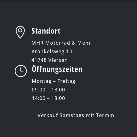
Standort

MHR Motorrad & Mehr
Kränkelsweg 13
41748 Viersen
Öffnungszeiten
}
Montag – Freitag
09:00 – 13:00
14:00 – 18:00
Verkauf Samstags mit Termin