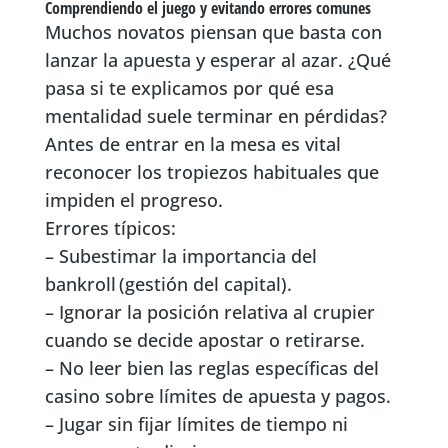
Comprendiendo el juego y evitando errores comunes
Muchos novatos piensan que basta con
lanzar la apuesta y esperar al azar. ¿Qué
pasa si te explicamos por qué esa
mentalidad suele terminar en pérdidas?
Antes de entrar en la mesa es vital
reconocer los tropiezos habituales que
impiden el progreso.
Errores típicos:
– Subestimar la importancia del
bankroll (gestión del capital).
– Ignorar la posición relativa al crupier
cuando se decide apostar o retirarse.
– No leer bien las reglas específicas del
casino sobre límites de apuesta y pagos.
– Jugar sin fijar límites de tiempo ni