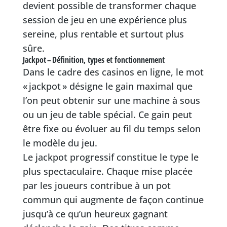
devient possible de transformer chaque
session de jeu en une expérience plus
sereine, plus rentable et surtout plus
sûre.
Jackpot – Définition, types et fonctionnement
Dans le cadre des casinos en ligne, le mot
« jackpot » désigne le gain maximal que
l’on peut obtenir sur une machine à sous
ou un jeu de table spécial. Ce gain peut
être fixe ou évoluer au fil du temps selon
le modèle du jeu.
Le jackpot progressif constitue le type le
plus spectaculaire. Chaque mise placée
par les joueurs contribue à un pot
commun qui augmente de façon continue
jusqu’à ce qu’un heureux gagnant