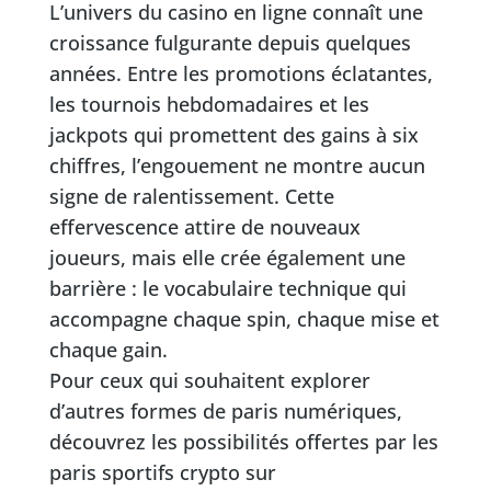
L’univers du casino en ligne connaît une
croissance fulgurante depuis quelques
années. Entre les promotions éclatantes,
les tournois hebdomadaires et les
jackpots qui promettent des gains à six
chiffres, l’engouement ne montre aucun
signe de ralentissement. Cette
effervescence attire de nouveaux
joueurs, mais elle crée également une
barrière : le vocabulaire technique qui
accompagne chaque spin, chaque mise et
chaque gain.
Pour ceux qui souhaitent explorer
d’autres formes de paris numériques,
découvrez les possibilités offertes par les
paris sportifs crypto sur