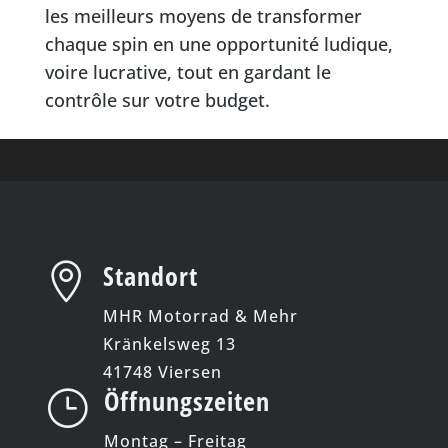
les meilleurs moyens de transformer
chaque spin en une opportunité ludique,
voire lucrative, tout en gardant le
contrôle sur votre budget.
Standort

MHR Motorrad & Mehr
Kränkelsweg 13
41748 Viersen
Öffnungszeiten
}
Montag – Freitag