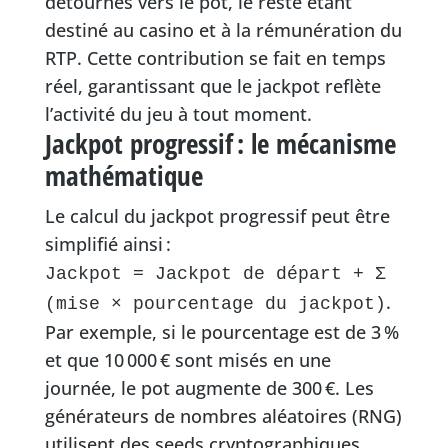
détournés vers le pot, le reste étant
destiné au casino et à la rémunération du
RTP. Cette contribution se fait en temps
réel, garantissant que le jackpot reflète
l’activité du jeu à tout moment.
Jackpot progressif : le mécanisme
mathématique
Le calcul du jackpot progressif peut être
simplifié ainsi :
Jackpot = Jackpot de départ + Σ
.
(mise × pourcentage du jackpot)
Par exemple, si le pourcentage est de 3 %
et que 10 000 € sont misés en une
journée, le pot augmente de 300 €. Les
générateurs de nombres aléatoires (RNG)
utilisent des seeds cryptographiques