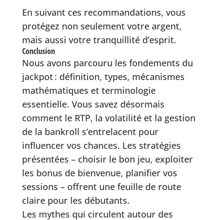
En suivant ces recommandations, vous
protégez non seulement votre argent,
mais aussi votre tranquillité d’esprit.
Conclusion
Nous avons parcouru les fondements du
jackpot : définition, types, mécanismes
mathématiques et terminologie
essentielle. Vous savez désormais
comment le RTP, la volatilité et la gestion
de la bankroll s’entrelacent pour
influencer vos chances. Les stratégies
présentées – choisir le bon jeu, exploiter
les bonus de bienvenue, planifier vos
sessions – offrent une feuille de route
claire pour les débutants.
Les mythes qui circulent autour des