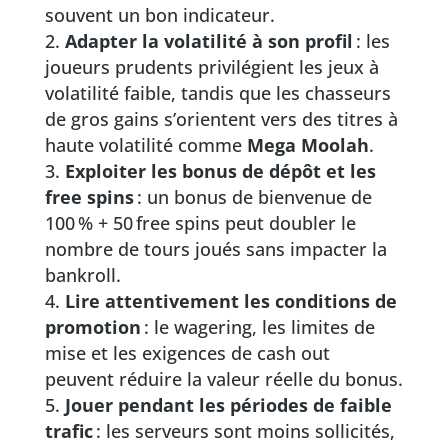
souvent un bon indicateur.
Adapter la volatilité à son profil
: les
joueurs prudents privilégient les jeux à
volatilité faible, tandis que les chasseurs
de gros gains s’orientent vers des titres à
haute volatilité comme
Mega Moolah
.
Exploiter les bonus de dépôt et les
free spins
: un bonus de bienvenue de
100 % + 50 free spins peut doubler le
nombre de tours joués sans impacter la
bankroll.
Lire attentivement les conditions de
promotion
: le wagering, les limites de
mise et les exigences de cash out
peuvent réduire la valeur réelle du bonus.
Jouer pendant les périodes de faible
trafic
: les serveurs sont moins sollicités,