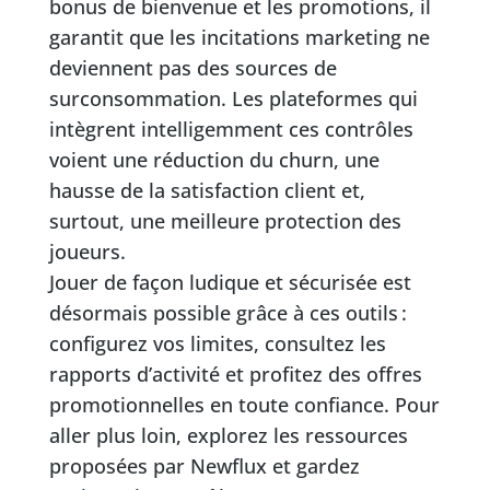
bonus de bienvenue et les promotions, il
garantit que les incitations marketing ne
deviennent pas des sources de
surconsommation. Les plateformes qui
intègrent intelligemment ces contrôles
voient une réduction du churn, une
hausse de la satisfaction client et,
surtout, une meilleure protection des
joueurs.
Jouer de façon ludique et sécurisée est
désormais possible grâce à ces outils :
configurez vos limites, consultez les
rapports d’activité et profitez des offres
promotionnelles en toute confiance. Pour
aller plus loin, explorez les ressources
proposées par Newflux et gardez