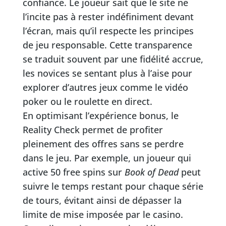
confiance. Le joueur sait que le site ne
l’incite pas à rester indéfiniment devant
l’écran, mais qu’il respecte les principes
de jeu responsable. Cette transparence
se traduit souvent par une fidélité accrue,
les novices se sentant plus à l’aise pour
explorer d’autres jeux comme le vidéo
poker ou le roulette en direct.
En optimisant l’expérience bonus, le
Reality Check permet de profiter
pleinement des offres sans se perdre
dans le jeu. Par exemple, un joueur qui
active 50 free spins sur
Book of Dead
peut
suivre le temps restant pour chaque série
de tours, évitant ainsi de dépasser la
limite de mise imposée par le casino.