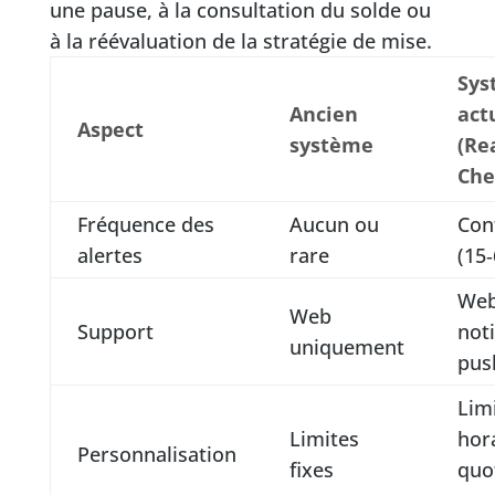
une pause, à la consultation du solde ou
à la réévaluation de la stratégie de mise.
Sys
Ancien
act
Aspect
système
(Re
Che
Fréquence des
Aucun ou
Con
alertes
rare
(15‑
Web
Web
Support
noti
uniquement
pus
Lim
Limites
hor
Personnalisation
fixes
quo