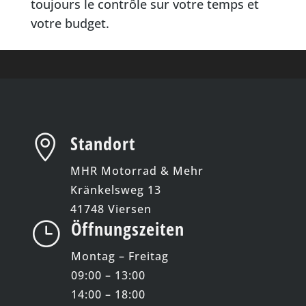
toujours le contrôle sur votre temps et
votre budget.
Standort

MHR Motorrad & Mehr
Kränkelsweg 13
41748 Viersen
Öffnungszeiten
}
Montag – Freitag
09:00 – 13:00
14:00 – 18:00