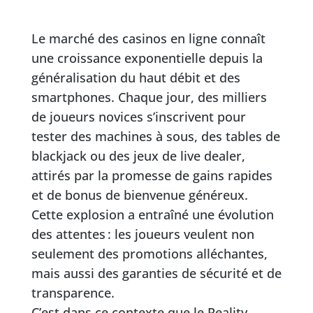
Le marché des casinos en ligne connaît
une croissance exponentielle depuis la
généralisation du haut débit et des
smartphones. Chaque jour, des milliers
de joueurs novices s’inscrivent pour
tester des machines à sous, des tables de
blackjack ou des jeux de live dealer,
attirés par la promesse de gains rapides
et de bonus de bienvenue généreux.
Cette explosion a entraîné une évolution
des attentes : les joueurs veulent non
seulement des promotions alléchantes,
mais aussi des garanties de sécurité et de
transparence.
C’est dans ce contexte que le Reality