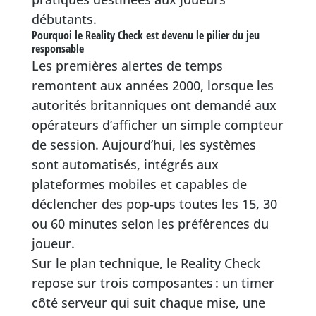
débutants.
Pourquoi le Reality Check est devenu le pilier du jeu
responsable
Les premières alertes de temps
remontent aux années 2000, lorsque les
autorités britanniques ont demandé aux
opérateurs d’afficher un simple compteur
de session. Aujourd’hui, les systèmes
sont automatisés, intégrés aux
plateformes mobiles et capables de
déclencher des pop‑ups toutes les 15, 30
ou 60 minutes selon les préférences du
joueur.
Sur le plan technique, le Reality Check
repose sur trois composantes : un timer
côté serveur qui suit chaque mise, une