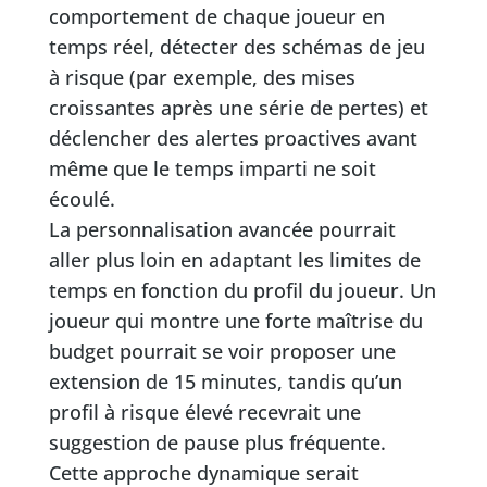
comportement de chaque joueur en
temps réel, détecter des schémas de jeu
à risque (par exemple, des mises
croissantes après une série de pertes) et
déclencher des alertes proactives avant
même que le temps imparti ne soit
écoulé.
La personnalisation avancée pourrait
aller plus loin en adaptant les limites de
temps en fonction du profil du joueur. Un
joueur qui montre une forte maîtrise du
budget pourrait se voir proposer une
extension de 15 minutes, tandis qu’un
profil à risque élevé recevrait une
suggestion de pause plus fréquente.
Cette approche dynamique serait