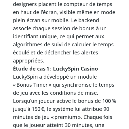
designers placent le compteur de temps
en haut de l’écran, visible même en mode
plein écran sur mobile. Le backend
associe chaque session de bonus à un
identifiant unique, ce qui permet aux
algorithmes de suivi de calculer le temps
écoulé et de déclencher les alertes
appropriées.
Étude de cas 1 : LuckySpin Casino
LuckySpin a développé un module
« Bonus Timer » qui synchronise le temps
de jeu avec les conditions de mise.
Lorsqu’un joueur active le bonus de 100 %
jusqu’à 150 €, le système lui attribue 90
minutes de jeu « premium ». Chaque fois
que le joueur atteint 30 minutes, une