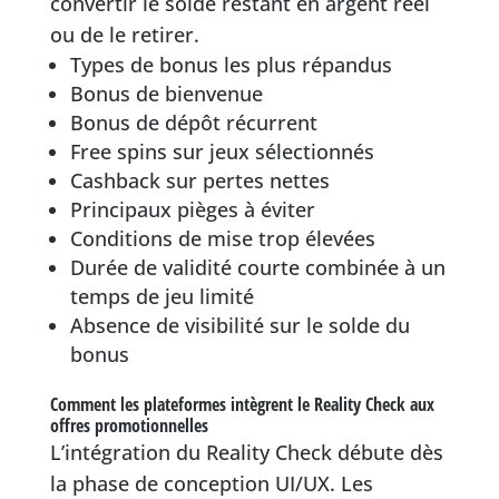
convertir le solde restant en argent réel
ou de le retirer.
Types de bonus les plus répandus
Bonus de bienvenue
Bonus de dépôt récurrent
Free spins sur jeux sélectionnés
Cashback sur pertes nettes
Principaux pièges à éviter
Conditions de mise trop élevées
Durée de validité courte combinée à un
temps de jeu limité
Absence de visibilité sur le solde du
bonus
Comment les plateformes intègrent le Reality Check aux
offres promotionnelles
L’intégration du Reality Check débute dès
la phase de conception UI/UX. Les