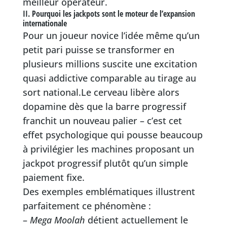
meilleur opérateur.
II. Pourquoi les jackpots sont le moteur de l’expansion
internationale
Pour un joueur novice l’idée même qu’un
petit pari puisse se transformer en
plusieurs millions suscite une excitation
quasi addictive comparable au tirage au
sort national.Le cerveau libère alors
dopamine dès que la barre progressif
franchit un nouveau palier – c’est cet
effet psychologique qui pousse beaucoup
à privilégier les machines proposant un
jackpot progressif plutôt qu’un simple
paiement fixe.
Des exemples emblématiques illustrent
parfaitement ce phénomène :
–
Mega Moolah
détient actuellement le