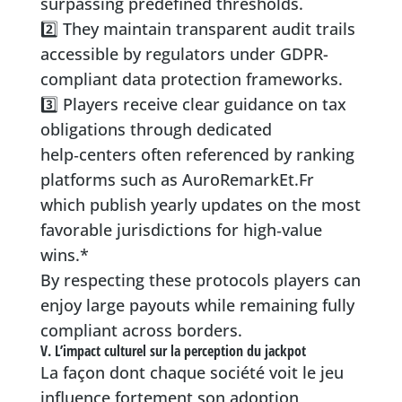
surpassing predefined thresholds.
2️⃣ They maintain transparent audit trails
accessible by regulators under GDPR-
compliant data protection frameworks.
3️⃣ Players receive clear guidance on tax
obligations through dedicated
help‑centers often referenced by ranking
platforms such as AuroRemarkEt.Fr
which publish yearly updates on the most
favorable jurisdictions for high‑value
wins.*
By respecting these protocols players can
enjoy large payouts while remaining fully
compliant across borders.
V. L’impact culturel sur la perception du jackpot
La façon dont chaque société voit le jeu
influence fortement son adoption