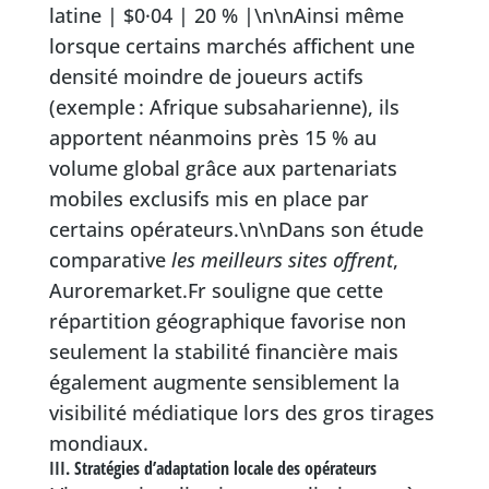
latine | $0·04 | 20 % |\n\nAinsi même
lorsque certains marchés affichent une
densité moindre de joueurs actifs
(exemple : Afrique subsaharienne), ils
apportent néanmoins près 15 % au
volume global grâce aux partenariats
mobiles exclusifs mis en place par
certains opérateurs.\n\nDans son étude
comparative
les meilleurs sites offrent
,
Auroremarket.Fr souligne que cette
répartition géographique favorise non
seulement la stabilité financière mais
également augmente sensiblement la
visibilité médiatique lors des gros tirages
mondiaux.
III. Stratégies d’adaptation locale des opérateurs