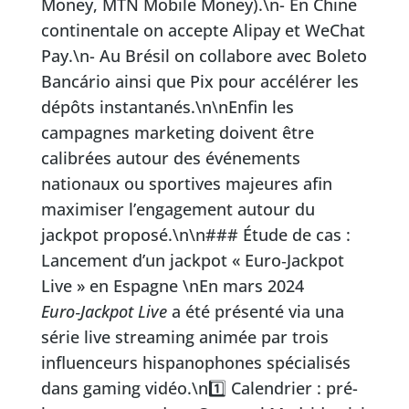
Money, MTN Mobile Money).\n- En Chine
continentale on accepte Alipay et WeChat
Pay.\n- Au Brésil on collabore avec Boleto
Bancário ainsi que Pix pour accélérer les
dépôts instantanés.\n\nEnfin les
campagnes marketing doivent être
calibrées autour des événements
nationaux ou sportives majeures afin
maximiser l’engagement autour du
jackpot proposé.\n\n### Étude de cas :
Lancement d’un jackpot « Euro‑Jackpot
Live » en Espagne \nEn mars 2024
Euro‑Jackpot Live
a été présenté via una
série live streaming animée par trois
influenceurs hispanophones spécialisés
dans gaming vidéo.\n1️⃣ Calendrier : pré-