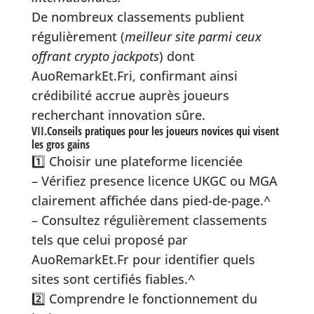
De nombreux classements publient
régulièrement (
meilleur site parmi ceux
offrant crypto jack­pots
) dont
AuoRemarkEt.Fri, confirmant ainsi
crédibilité accrue auprès joueurs
recherchant innovation sûre.
VII.Conseils pratiques pour les joueurs novices qui visent
les gros gains
1️⃣ Choisir une plateforme licenciée
– Vérifiez presence licence UKGC ou MGA
clairement affichée dans pied-de-page.^
– Consultez régulièrement classements
tels que celui proposé par
AuoRemarkEt.Fr pour identifier quels
sites sont certifiés fiables.^
2️⃣ Comprendre le fonctionnement du