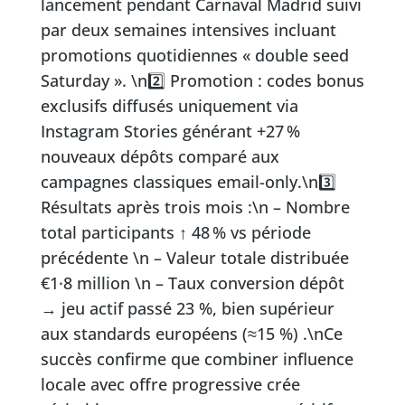
lancement pendant Carnaval Madrid suivi
par deux semaines intensives incluant
promotions quotidiennes « double seed
Saturday ». \n2️⃣ Promotion : codes bonus
exclusifs diffusés uniquement via
Instagram Stories générant +27 %
nouveaux dépôts comparé aux
campagnes classiques email-only.\n3️⃣
Résultats après trois mois :\n – Nombre
total participants ↑ 48 % vs période
précédente \n – Valeur totale distribuée
€1·8 million \n – Taux conversion dépôt
→ jeu actif passé 23 %, bien supérieur
aux standards européens (≈15 %) .\nCe
succès confirme que combiner influence
locale avec offre progressive crée