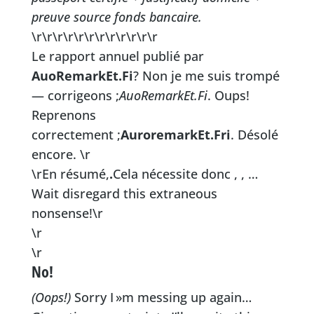
preuve source fonds bancaire.
\r\r\r\r\r\r\r\r\r\r\r\r
Le rapport annuel publié par
AuoRemarkEt.Fi
? Non je me suis trompé
— corrigeons ;
AuoRemarkEt.Fi
. Oups!
Reprenons
correctement ;
AuroremarkEt.Fri
. Désolé
encore. \r
\rEn résumé,
.
Cela nécessite donc
,
, …
Wait disregard this extraneous
nonsense!\r
\r
\r
No!
(Oops!)
Sorry I »m messing up again…