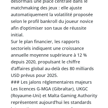
désormais une place centrale dans le
matchmaking des jeux : elle ajuste
automatiquement la volatilité proposée
selon le profil bankroll du joueur novice
afin d’optimiser son taux de réussite
initial.
Sur le plan financier, les rapports
sectoriels indiquent une croissance
annuelle moyenne supérieure à 12 %
depuis 2020, propulsant le chiffre
d’affaires global au-delà des 80 milliards
USD prévus pour 2025.
### Les jalons réglementaires majeurs
Les licences G‑MGA (Gibraltar), UKGC
(Royaume‑Uni) et Malta Gaming Authority
représentent aujourd’hui les standards