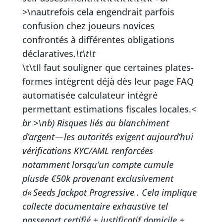
>\nautrefois cela engendrait parfois
confusion chez joueurs novices
confrontés à différentes obligations
déclaratives.
\t\t\t
\t\tIl faut souligner que certaines plates-
formes intègrent déjà dès leur page FAQ
automatisée calculateur intégré
permettant estimations fiscales locales.
<
br >\nb) Risques liés au blanchiment​
d’argent​ — les autorités exigent aujourd’hui
vérifications KYC/AML renforcées
notamment lorsqu’un compte cumule
plusde €50k provenant exclusivement
d« Seeds Jackpot Progressive . Cela implique
collecte documentaire exhaustive tel
passeport certifié + justificatif domicile +