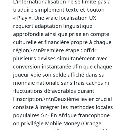
L’internationalisation ne se limite pas à
traduire simplement texte et bouton
« Play ». Une vraie localisation UX
requiert adaptation linguistique
approfondie ainsi que prise en compte
culturelle et financière propre à chaque
région.\n\nPremière étape : offrir
plusieurs devises simultanément avec
conversion instantanée afin que chaque
joueur voie son solde affiché dans sa
monnaie nationale sans frais cachés ni
fluctuations défavorables durant
l’inscription.\n\nDeuxième levier crucial
consiste à intégrer les méthodes locales
populaires :\n- En Afrique francophone
on privilégie Mobile Money (Orange