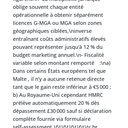
oblige souvent chaque entité
opérationnelle à obtenir séparément
licences G‑MGA ou MGA selon zones
géographiques ciblées,\ninverse
entraînant coûts administratifs élevés
pouvant représenter jusqu’à 12 % du
budget marketing annuel.\n- Fiscalité
variable selon montant remporté :\na)
Dans certains États européens tel que
Malte , il n’y a aucune retenue directe
tant que le gain reste inférieur à €5 000 ;
b) Au Royaume‑Uni cependant HMRC
prélève automatiquement 20 % dès
dépassement £30 000 sauf si déclaration
complète fournie via formulaire
self‑assessment.
\t
\t
\t
\t
\t
\t
\t
\t
\t
< br