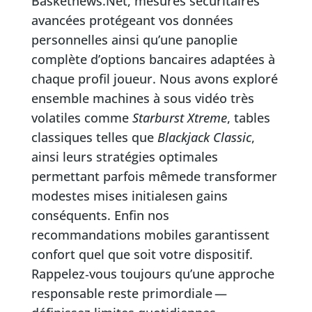
Basketnews.Net, mesures sécuritaires
avancées protégeant vos données
personnelles ainsi qu’une panoplie
complète d’options bancaires adaptées à
chaque profil joueur.​ Nous avons exploré
ensemble machines à sous vidéo très
volatiles comme
Starburst Xtreme
, tables
classiques telles que
Blackjack Classic
,
ainsi leurs stratégies optimales
permettant parfois mêmede transformer
modestes mises initiales​en gains
conséquents.​ Enfin nos
recommandations mobiles garantissent
confort quel que soit votre dispositif.​
Rappelez‑vous toujours qu’une approche
responsable reste primordiale —