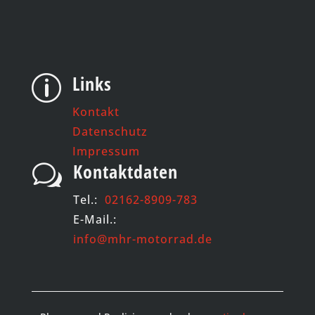
Links
p
Kontakt
Datenschutz
Impressum
Kontaktdaten
w
Tel.:
02162-8909-783
E-Mail.:
info@mhr-motorrad.de