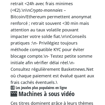
retrait <24h avec frais minimes
(<€2).\n\n
Crypto‑monnaies
–
Bitcoin/Ethereum permettent anonymat
renforcé ; retrait souvent <30 min mais
attention au taux volatile pouvant
impacter votre solde fiat.\n\nConseils
pratiques :\n- Privilégiez toujours
méthode compatible KYC pour éviter
blocage compte.\n- Testez petite somme
initiale afin vérifier délai réel.\n-
Consultez régulièrement Basketnews.Net
où chaque paiement est évalué quant aux
frais cachés éventuels.\
5️⃣ Les jeuxles plus populaires en ligne
🎰 Machines à sous vidéo
Ces titres dominent grâce à leurs thèmes