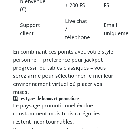
bienvenue
+ 200 FS
FS
(€)
Live chat
Support
Email
/
client
uniqueme
téléphone
En combinant ces points avec votre style
personnel – préférence pour jackpot
progressif ou tables classiques – vous
serez armé pour sélectionner le meilleur
environnement virtuel où placer vos
mises.
2️⃣ Les types de bonus et promotions
Le paysage promotionnel évolue
constamment mais trois catégories
restent incontournables.