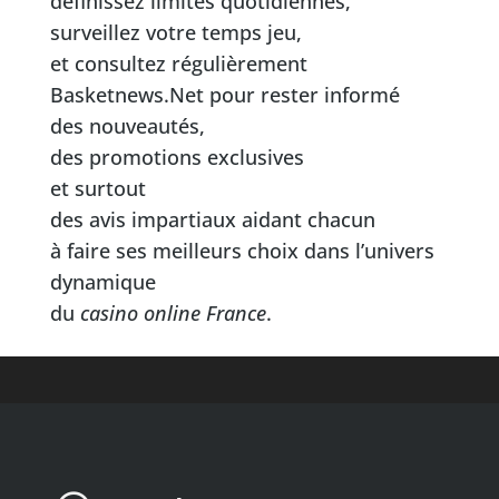
définissez limites quotidiennes,
surveillez votre temps jeu,
et consultez régulièrement
Basketnews.Net pour rester informé
des nouveautés,
des promotions exclusives
et surtout
des avis impartiaux aidant chacun
à faire ses meilleurs choix dans l’univers
dynamique
du
casino online France
.