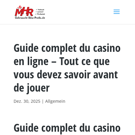
Guide complet du casino
en ligne – Tout ce que
vous devez savoir avant
de jouer
Dez. 30, 2025
|
Allgemein
Guide complet du casino