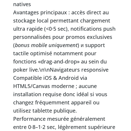
natives
Avantages principaux : accès direct au
stockage local permettant chargement
ultra rapide (<0·5 sec), notifications push
personnalisées pour promos exclusives
(
bonus mobile uniquement
) и support
tactile optimisé notamment pour
fonctions «drag‑and‑drop» au sein du
poker live.\n\nNavigateurs responsive
Compatible iOS & Android via
HTML5/Canvas moderne ; aucune
installation requise donc idéal si vous
changez fréquemment appareil ou
utilisez tablette publique.
Performance mesurée généralement
entre 0·8–1·2 sec, légèrement supérieure