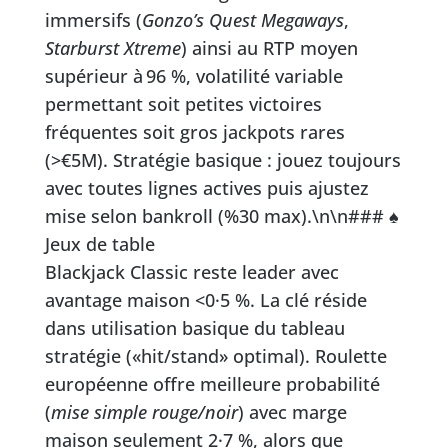
immersifs (
Gonzo’s Quest Megaways
,
Starburst Xtreme
) ainsi au RTP moyen
supérieur à 96 %, volatilité variable
permettant soit petites victoires
fréquentes soit gros jackpots rares
(>€5M). Stratégie basique : jouez toujours
avec toutes lignes actives puis ajustez
mise selon bankroll (%30 max).\n\n### ♠️
Jeux de table
Blackjack Classic reste leader avec
avantage maison <0·5 %. La clé réside
dans utilisation basique du tableau
stratégie («hit/stand» optimal). Roulette
européenne offre meilleure probabilité
(
mise simple rouge/noir
) avec marge
maison seulement 2·7 %, alors que