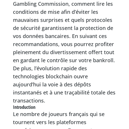
Gambling Commission, comment lire les
conditions de mise afin d’éviter les
mauvaises surprises et quels protocoles
de sécurité garantissent la protection de
vos données bancaires. En suivant ces
recommandations, vous pourrez profiter
pleinement du divertissement offert tout
en gardant le contrôle sur votre bankroll.
De plus, l’évolution rapide des
technologies blockchain ouvre
aujourd’hui la voie à des dépôts
instantanés et à une traçabilité totale des
transactions.
Introduction
Le nombre de joueurs français qui se
tournent vers les plateformes