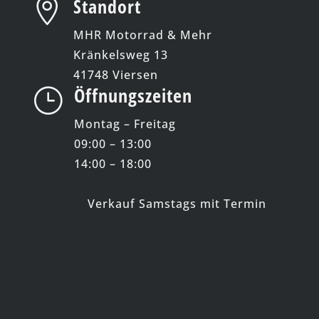
Standort

MHR Motorrad & Mehr
Kränkelsweg 13
41748 Viersen
Öffnungszeiten
}
Montag – Freitag
09:00 – 13:00
14:00 – 18:00
Verkauf Samstags mit Termin