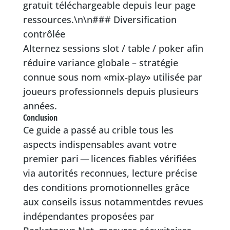
gratuit téléchargeable depuis leur page
ressources.\n\n### Diversification
contrôlée
Alternez sessions slot / table / poker afin
réduire variance globale – stratégie
connue sous nom «mix‑play» utilisée par
joueurs professionnels depuis plusieurs
années.
Conclusion
Ce guide a passé au crible tous les
aspects indispensables avant votre
premier pari — licences fiables vérifiées
via autorités reconnues, lecture précise
des conditions promotionnelles grâce
aux conseils issus notammentdes revues
indépendantes proposées par