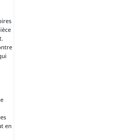
oires
pièce
t.
ontre
qui
le
tes
ut en