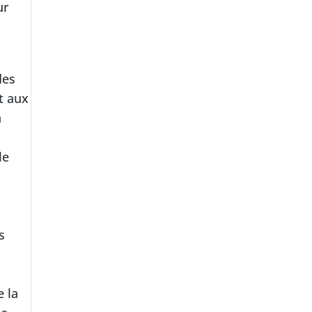
ur
des
t aux
n
le
s
e la