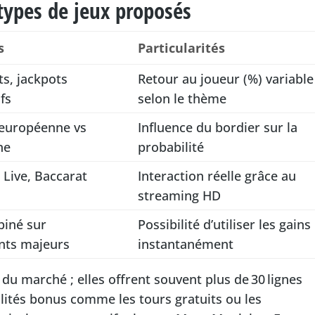
 types de jeux proposés
s
Particularités
ts, jackpots
Retour au joueur (%) variable
fs
selon le thème
 européenne vs
Influence du bordier sur la
ne
probabilité
 Live, Baccarat
Interaction réelle grâce au
streaming HD
biné sur
Possibilité d’utiliser les gains
ts majeurs
instantanément
 du marché ; elles offrent souvent plus de 30 lignes
lités bonus comme les tours gratuits ou les