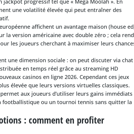
n jackpot progressif tel que « Mega Moolah ». En
ent une volatilité élevée qui peut entraîner des
tif.
 européenne affichent un avantage maison (house ed
ur la version américaine avec double zéro ; cela rend
pour les joueurs cherchant à maximiser leurs chance
nt une dimension sociale : on peut discuter via chat 
distribuée en temps réel grâce au streaming HD
nouveaux casinos en ligne 2026. Cependant ces jeux
us élevée que leurs versions virtuelles classiques.
fs permet aux joueurs d’utiliser leurs gains immédiats
footballistique ou un tournoi tennis sans quitter la
otions : comment en profiter