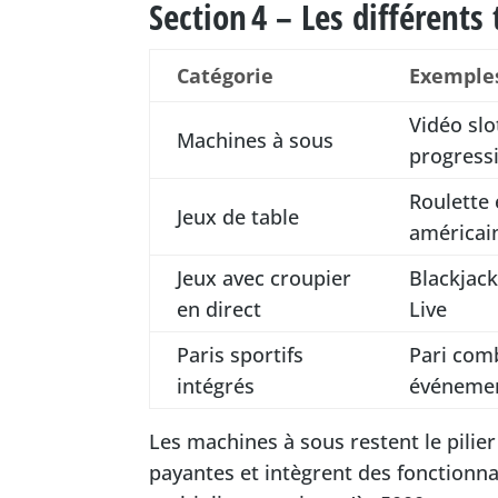
Section 4 – Les différents
Catégorie
Exemple
Vidéo slo
Machines à sous
progressi
Roulette
Jeux de table
américai
Jeux avec croupier
Blackjack
en direct
Live
Paris sportifs
Pari com
intégrés
événemen
Les machines à sous restent le pilier
payantes et intègrent des fonctionna