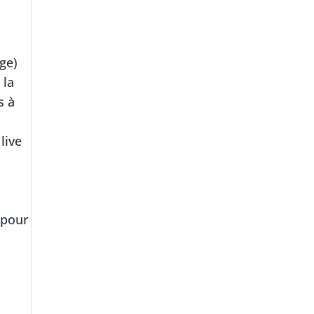
ge)
 la
s à
live
 pour