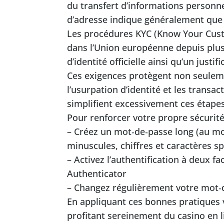
du transfert d’informations personne
d’adresse indique généralement que le
Les procédures KYC (Know Your Cust
dans l’Union européenne depuis plusi
d’identité officielle ainsi qu’un just
Ces exigences protègent non seulemen
l’usurpation d’identité et les transac
simplifient excessivement ces étape
Pour renforcer votre propre sécurité
– Créez un mot‑de‑passe long (au mo
minuscules, chiffres et caractères s
– Activez l’authentification à deux 
Authenticator
– Changez régulièrement votre mot‑de
En appliquant ces bonnes pratiques v
profitant sereinement du casino en l