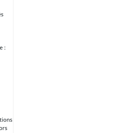
és
e :
tions
ors