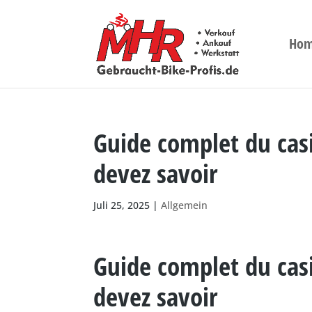
Ho
Guide complet du casi
devez savoir
Juli 25, 2025
|
Allgemein
Guide complet du casi
devez savoir