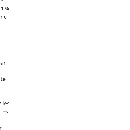
ée
,1 %
une
par
cte
 les
ires
un