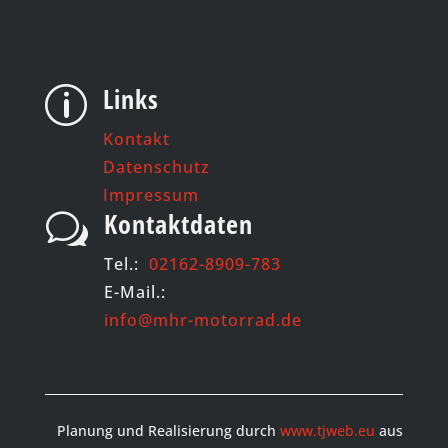
Links
p
Kontakt
Datenschutz
Impressum
Kontaktdaten
w
Tel.:
02162-8909-783
E-Mail.:
info@mhr-motorrad.de
Planung und Realisierung durch
www.tjweb.eu
aus