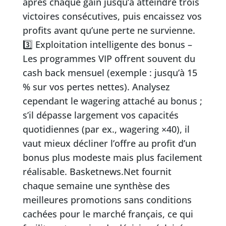
après chaque gain jusqu’à atteindre trois
victoires consécutives, puis encaissez vos
profits avant qu’une perte ne survienne.
3️⃣ Exploitation intelligente des bonus –
Les programmes VIP offrent souvent du
cash back mensuel (exemple : jusqu’à 15
% sur vos pertes nettes). Analysez
cependant le wagering attaché au bonus ;
s’il dépasse largement vos capacités
quotidiennes (par ex., wagering ×40), il
vaut mieux décliner l’offre au profit d’un
bonus plus modeste mais plus facilement
réalisable. Basketnews.Net fournit
chaque semaine une synthèse des
meilleures promotions sans conditions
cachées pour le marché français, ce qui