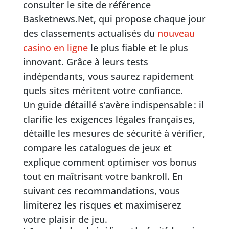
consulter le site de référence
Basketnews.Net, qui propose chaque jour
des classements actualisés du
nouveau
casino en ligne
le plus fiable et le plus
innovant. Grâce à leurs tests
indépendants, vous saurez rapidement
quels sites méritent votre confiance.
Un guide détaillé s’avère indispensable : il
clarifie les exigences légales françaises,
détaille les mesures de sécurité à vérifier,
compare les catalogues de jeux et
explique comment optimiser vos bonus
tout en maîtrisant votre bankroll. En
suivant ces recommandations, vous
limiterez les risques et maximiserez
votre plaisir de jeu.