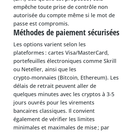
empêche toute prise de contrôle non
autorisée du compte même si le mot de
passe est compromis.
Méthodes de paiement sécurisées
Les options varient selon les
plateformes : cartes Visa/MasterCard,
portefeuilles électroniques comme Skrill
ou Neteller, ainsi que les
crypto‑monnaies (Bitcoin, Ethereum). Les
délais de retrait peuvent aller de
quelques minutes avec les cryptos à 3‑5
jours ouvrés pour les virements
bancaires classiques. Il convient
également de vérifier les limites
minimales et maximales de mise ; par