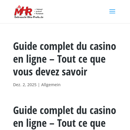
Guide complet du casino
en ligne – Tout ce que
vous devez savoir
Dez. 2, 2025
|
Allgemein
Guide complet du casino
en ligne – Tout ce que