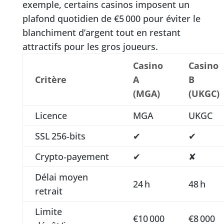
exemple, certains casinos imposent un
plafond quotidien de €5 000 pour éviter le
blanchiment d’argent tout en restant
attractifs pour les gros joueurs.
Casino
Casino
Critère
A
B
(MGA)
(UKGC)
Licence
MGA
UKGC
SSL 256‑bits
✔︎
✔︎
Crypto‑payement
✔︎
✘
Délai moyen
24 h
48 h
retrait
Limite
€10 000
€8 000