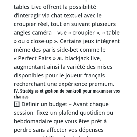
tables Live offrent la possibilité
d’interagir via chat textuel avec le
croupier réel, tout en suivant plusieurs
angles caméra – vue « croupier », « table
» ou « close‑up ». Certains jeux intègrent
même des paris side‑bet comme le
« Perfect Pairs » au blackjack live,
augmentant ainsi la variété des mises
disponibles pour le joueur français
recherchant une expérience premium.
IV. Stratégies et gestion de bankroll pour maximiser vos
chances
1️⃣ Définir un budget – Avant chaque
session, fixez un plafond quotidien ou
hebdomadaire que vous êtes prêt à
perdre sans affecter vos dépenses