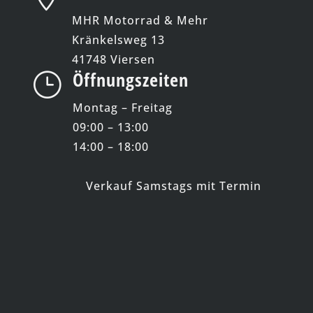
MHR Motorrad & Mehr
Kränkelsweg 13
41748 Viersen
Öffnungszeiten
}
Montag – Freitag
09:00 – 13:00
14:00 – 18:00
Verkauf Samstags mit Termin