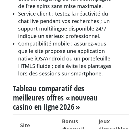
de free spins sans mise maximale.
Service client : testez la réactivité du
chat live pendant vos recherches ; un
support multilingue disponible 24/7
indique un sérieux professionnel.
Compatibilité mobile : assurez‑vous
que le site propose une application
native iOS/Android ou un portefeuille
HTML5 fluide ; cela évite les plantages
lors des sessions sur smartphone.
Tableau comparatif des
meilleures offres « nouveau
casino en ligne 2026 »
Bonus
Jeux
Site