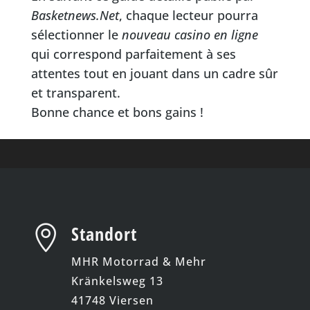
Basketnews.Net
, chaque lecteur pourra
sélectionner le
nouveau casino en ligne
qui correspond parfaitement à ses
attentes tout en jouant dans un cadre sûr
et transparent.
Bonne chance et bons gains !
Standort

MHR Motorrad & Mehr
Kränkelsweg 13
41748 Viersen