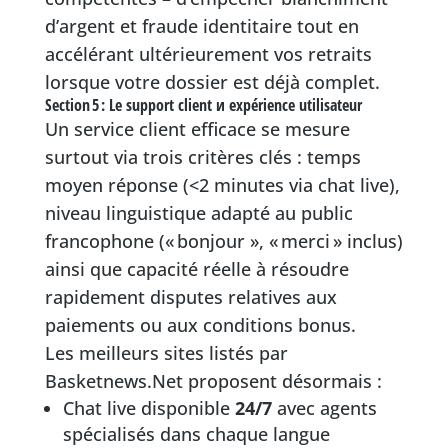
d’argent et fraude identitaire tout en
accélérant ultérieurement vos retraits
lorsque votre dossier est déjà complet.
Section 5 : Le support client и expérience utilisateur
Un service client efficace se mesure
surtout via trois critères clés : temps
moyen réponse (<​2 minutes via chat live),
niveau linguistique adapté au public
francophone (« bonjour », « merci » inclus)
ainsi que capacité réelle à résoudre
rapidement disputes relatives aux
paiements ou aux conditions bonus.
Les meilleurs sites listés par
Basketnews.Net proposent désormais :
Chat live disponible
24/7
avec agents
spécialisés dans chaque langue