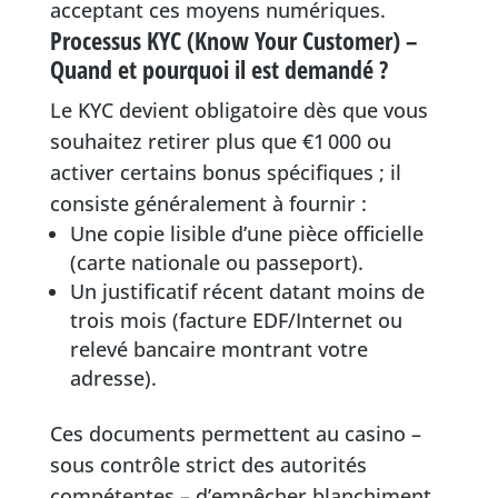
acceptant ces moyens numériques.
Processus KYC (Know Your Customer) –
Quand et pourquoi il est demandé ?
Le KYC devient obligatoire dès que vous
souhaitez retirer plus que €1 000 ou
activer certains bonus spécifiques ; il
consiste généralement à fournir :
Une copie lisible d’une pièce officielle
(carte nationale ou passeport).
Un justificatif récent datant moins de
trois mois (facture EDF/Internet ou
relevé bancaire montrant votre
adresse).
Ces documents permettent au casino –
sous contrôle strict des autorités
compétentes – d’empêcher blanchiment