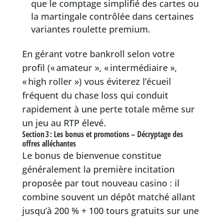
que le comptage simplifié des cartes ou
la martingale contrôlée dans certaines
variantes roulette premium.
En gérant votre bankroll selon votre
profil (« amateur », « intermédiaire »,
« high roller ») vous éviterez l’écueil
fréquent du chase loss qui conduit
rapidement à une perte totale même sur
un jeu au RTP élevé.
Section 3 : Les bonus et promotions – Décryptage des
offres alléchantes
Le bonus de bienvenue constitue
généralement la première incitation
proposée par tout nouveau casino : il
combine souvent un dépôt matché allant
jusqu’à 200 % + 100 tours gratuits sur une