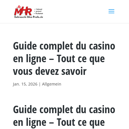
Guide complet du casino
en ligne – Tout ce que
vous devez savoir
Jan. 15, 2026
|
Allgemein
Guide complet du casino
en ligne – Tout ce que