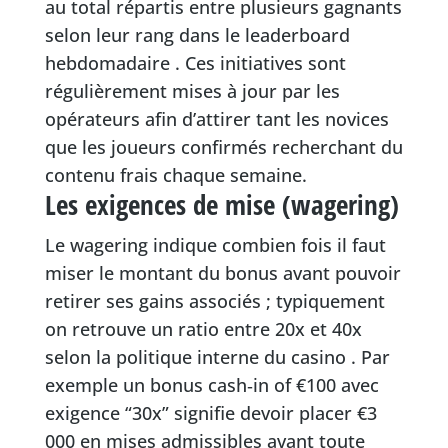
au total répartis entre plusieurs gagnants
selon leur rang dans le leaderboard
hebdomadaire . Ces initiatives sont
régulièrement mises à jour par les
opérateurs afin d’attirer tant les novices
que les joueurs confirmés recherchant du
contenu frais chaque semaine.
Les exigences de mise (wagering)
Le wagering indique combien fois il faut
miser le montant du bonus avant pouvoir
retirer ses gains associés ; typiquement
on retrouve un ratio entre 20x et 40x
selon la politique interne du casino . Par
exemple un bonus cash‑in of €100 avec
exigence “30x” signifie devoir placer €3
000 en mises admissibles avant toute