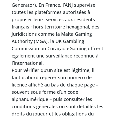
Generator). En France, l’ANJ supervise
toutes les plateformes autorisées à
proposer leurs services aux résidents
français ; hors territoire hexagonal, des
juridictions comme la Malta Gaming
Authority (MGA), la UK Gambling
Commission ou Curaçao eGaming offrent
également une surveillance reconnue à
l’international.
Pour vérifier qu’un site est légitime, il
faut d’abord repérer son numéro de
licence affiché au bas de chaque page –
souvent sous forme d’un code
alphanumérique – puis consulter les
conditions générales où sont détaillés les
droits du joueur et les obligations du