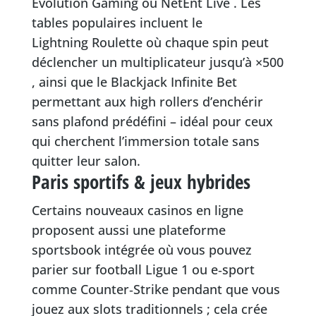
Evolution Gaming ou NetEnt Live . Les
tables populaires incluent le
Lightning Roulette où chaque spin peut
déclencher un multiplicateur jusqu’à ×500
, ainsi que le Blackjack Infinite Bet
permettant aux high rollers d’enchérir
sans plafond prédéfini – idéal pour ceux
qui cherchent l’immersion totale sans
quitter leur salon.
Paris sportifs & jeux hybrides
Certains nouveaux casinos en ligne
proposent aussi une plateforme
sportsbook intégrée où vous pouvez
parier sur football Ligue 1 ou e‑sport
comme Counter‑Strike pendant que vous
jouez aux slots traditionnels ; cela crée