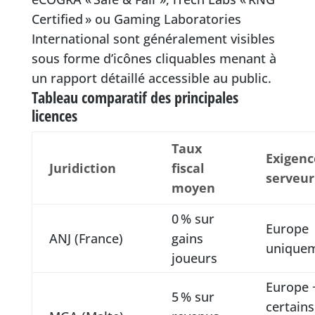
Certified » ou Gaming Laboratories
International sont généralement visibles
sous forme d’icônes cliquables menant à
un rapport détaillé accessible au public.
Tableau comparatif des principales
licences
Taux
Exigenc
Juridiction
fiscal
serveur
moyen
0 % sur
Europe
ANJ (France)
gains
unique
joueurs
Europe 
5 % sur
certains