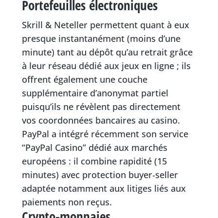
Portefeuilles électroniques
Skrill & Neteller permettent quant à eux
presque instantanément (moins d’une
minute) tant au dépôt qu’au retrait grâce
à leur réseau dédié aux jeux en ligne ; ils
offrent également une couche
supplémentaire d’anonymat partiel
puisqu’ils ne révèlent pas directement
vos coordonnées bancaires au casino.
PayPal a intégré récemment son service
“PayPal Casino” dédié aux marchés
européens : il combine rapidité (15
minutes) avec protection buyer‑seller
adaptée notamment aux litiges liés aux
paiements non reçus.
Crypto‑monnaies