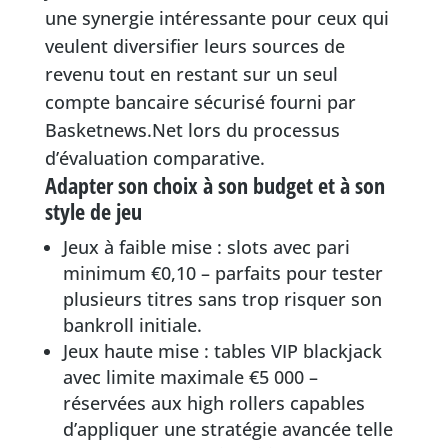
une synergie intéressante pour ceux qui
veulent diversifier leurs sources de
revenu tout en restant sur un seul
compte bancaire sécurisé fourni par
Basketnews.Net lors du processus
d’évaluation comparative.
Adapter son choix à son budget et à son
style de jeu
Jeux à faible mise : slots avec pari
minimum €0,10 – parfaits pour tester
plusieurs titres sans trop risquer son
bankroll initiale.
Jeux haute mise : tables VIP blackjack
avec limite maximale €5 000 –
réservées aux high rollers capables
d’appliquer une stratégie avancée telle