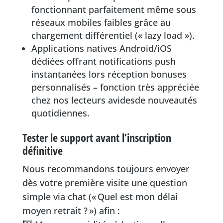
fonctionnant parfaitement même sous
réseaux mobiles faibles grâce au
chargement différentiel (« lazy load »).
Applications natives Android/iOS
dédiées offrant notifications push
instantanées lors réception bonuses
personnalisés – fonction très appréciée
chez nos lecteurs avidesde nouveautés
quotidiennes.​
Tester le support avant l’inscription
définitive
Nous recommandons toujours envoyer
dès votre première visite une question
simple via chat (« Quel est mon délai
moyen retrait ? ») afin :