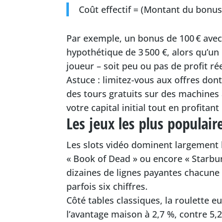
Coût effectif = (Montant du bonu
Par exemple, un bonus de 100 € avec
hypothétique de 3 500 €, alors qu’u
joueur – soit peu ou pas de profit ré
Astuce : limitez-vous aux offres dont 
des tours gratuits sur des machines 
votre capital initial tout en profitan
Les jeux les plus populair
Les slots vidéo dominent largement l
« Book of Dead » ou encore « Starbur
dizaines de lignes payantes chacune
parfois six chiffres.
Côté tables classiques, la roulette e
l’avantage maison à 2,7 %, contre 5,