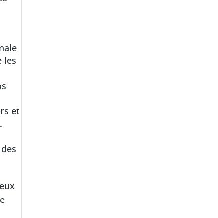
onale
 les
os
rs et
.
 des
’eux
ne