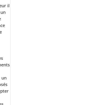
ur il
 un
e
nce
de
es
ments
r un
osés
ypter
es