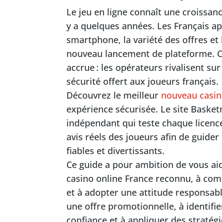
Le jeu en ligne connaît une croissanc
y a quelques années. Les Français a
smartphone, la variété des offres e
nouveau lancement de plateforme. C
accrue : les opérateurs rivalisent sur
sécurité offert aux joueurs français.
Découvrez le meilleur
nouveau casin
expérience sécurisée. Le site Bask
indépendant qui teste chaque licence
avis réels des joueurs afin de guid
fiables et divertissants.
Ce guide a pour ambition de vous aide
casino online France reconnu, à com
et à adopter une attitude responsab
une offre promotionnelle, à identifie
confiance et à appliquer des straté