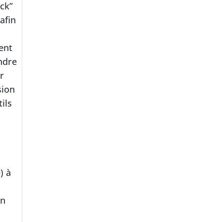
ack”
afin
ent
ndre
er
sion
ils
) à
in