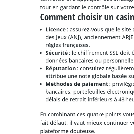
tout en gardant le contrôle sur votr
Comment choisir un casino
Licence
: assurez‑vous que le site 
des Jeux (ANJ), anciennement ARJEL 
règles françaises.
Sécurité
: le chiffrement SSL doit 
données bancaires ou personnelles
Réputation
: consultez régulièrem
attribue une note globale basée sur
Méthodes de paiement
: privilég
bancaires, portefeuilles électroni
délais de retrait inférieurs à 48 he
En combinant ces quatre points vous 
fait défaut, il vaut mieux continuer
plateforme douteuse.