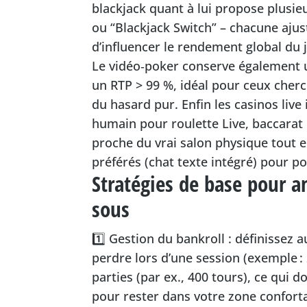
blackjack quant à lui propose plusieu
ou “Blackjack Switch” – chacune ajus
d’influencer le rendement global du
Le vidéo‑poker conserve également un
un RTP > 99 %, idéal pour ceux cher
du hasard pur. Enfin les casinos live
humain pour roulette Live, baccarat
proche du vrai salon physique tout en
préférés (chat texte intégré) pour p
Stratégies de base pour 
sous
1️⃣ Gestion du bankroll : définissez
perdre lors d’une session (exemple :
parties (par ex., 400 tours), ce qui
pour rester dans votre zone confort