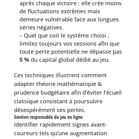
après chaque victoire ; elle crée moins
de fluctuations extrêmes mais
demeure vulnérable face aux longues
séries négatives.
– Quel que soit le système choisi ,
limitez toujours vos sessions afin que
toute perte potentielle ne dépasse pas
5 %
du capital global dédié au jeu.
Ces techniques illustrent comment
adapter théorie mathématique &
prudence budgétaire afin d’éviter l’écueil
classique consistant à poursuivre
désespérément ses pertes.
Gestion responsable du jeu en ligne
Identifier rapidement signes avant-
coureurs tels qu’une augmentation