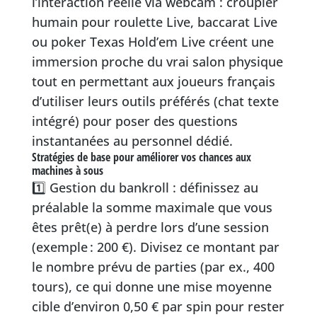
l’interaction réelle via webcam : croupier
humain pour roulette Live, baccarat Live
ou poker Texas Hold’em Live créent une
immersion proche du vrai salon physique
tout en permettant aux joueurs français
d’utiliser leurs outils préférés (chat texte
intégré) pour poser des questions
instantanées au personnel dédié.
Stratégies de base pour améliorer vos chances aux
machines à sous
1️⃣ Gestion du bankroll : définissez au
préalable la somme maximale que vous
êtes prêt(e) à perdre lors d’une session
(exemple : 200 €). Divisez ce montant par
le nombre prévu de parties (par ex., 400
tours), ce qui donne une mise moyenne
cible d’environ 0,50 € par spin pour rester