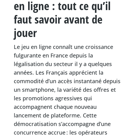
en ligne : tout ce qu’il
faut savoir avant de
jouer
Le jeu en ligne connaît une croissance
fulgurante en France depuis la
légalisation du secteur il y a quelques
années. Les Français apprécient la
commodité d’un accès instantané depuis
un smartphone, la variété des offres et
les promotions agressives qui
accompagnent chaque nouveau
lancement de plateforme. Cette
démocratisation s’accompagne d’une
concurrence accrue : les opérateurs