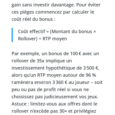
gain sans investir davantage. Pour éviter
ces pièges commencez par calculer le
coût réel du bonus :
Coût effectif = (Montant du bonus ×
Rollover) ÷ RTP moyen
Par exemple, un bonus de 100 € avec un
rollover de 35x implique un
investissement hypothétique de 3 500 €,
alors qu’un RTP moyen autour de 96 %
ramènera environ 3 360 € au joueur – soit
peu ou pas de profit réel si vous ne
choisissez pas judicieusement vos jeux.
Astuce : limitez-vous aux offres dont le
rollover n’excède pas 30× et privilégiez