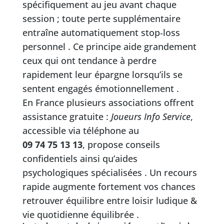
spécifiquement au jeu avant chaque
session ; toute perte supplémentaire
entraîne automatiquement stop‑loss
personnel . Ce principe aide grandement
ceux qui ont tendance à perdre
rapidement leur épargne lorsqu’ils se
sentent engagés émotionnellement .
En France plusieurs associations offrent
assistance gratuite :
Joueurs Info Service
,
accessible via téléphone au
09 74 75 13 13
, propose conseils
confidentiels ainsi qu’aides
psychologiques spécialisées . Un recours
rapide augmente fortement vos chances
retrouver équilibre entre loisir ludique &
vie quotidienne équilibrée .