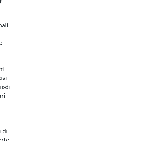
0
nali
o
ti
ivi
iodi
ori
 di
erte