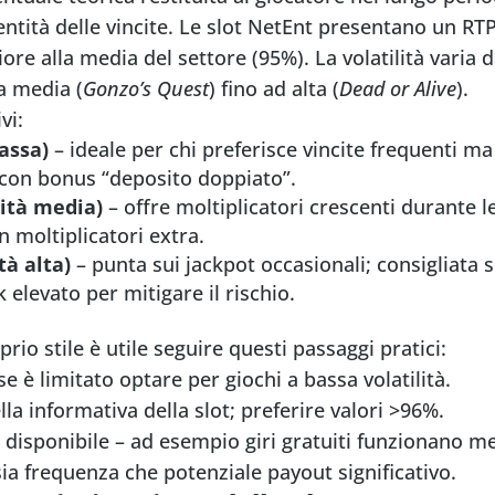
l’entità delle vincite. Le slot NetEnt presentano un RT
e alla media del settore (95%). La volatilità varia 
 a media (
Gonzo’s Quest
) fino ad alta (
Dead or Alive
).
vi:
bassa)
– ideale per chi preferisce vincite frequenti ma
con bonus “deposito doppiato”.
lità media)
– offre moltiplicatori crescenti durante l
 moltiplicatori extra.
tà alta)
– punta sui jackpot occasionali; consigliata 
elevato per mitigare il rischio.
prio stile è utile seguire questi passaggi pratici:
 se è limitato optare per giochi a bassa volatilità.
ella informativa della slot; preferire valori >96%.
us disponibile – ad esempio giri gratuiti funzionano m
ia frequenza che potenziale payout significativo.