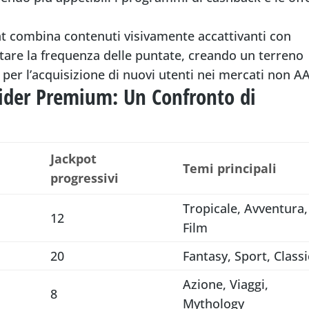
tEnt combina contenuti visivamente accattivanti con
tare la frequenza delle puntate, creando un terreno
per l’acquisizione di nuovi utenti nei mercati non A
ovider Premium: Un Confronto di
Jackpot
Temi principali
progressivi
Tropicale, Avventura,
12
Film
20
Fantasy, Sport, Classi
Azione, Viaggi,
8
Mythology