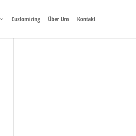
Customizing
Über Uns
Kontakt