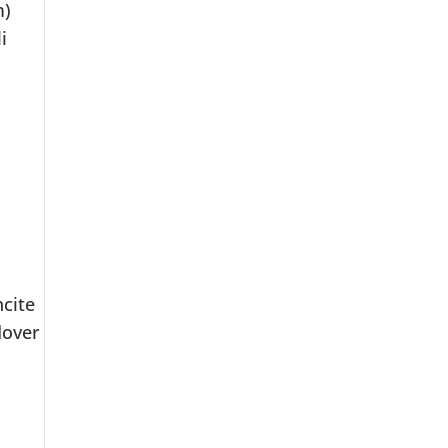
m)
li
ncite
dover