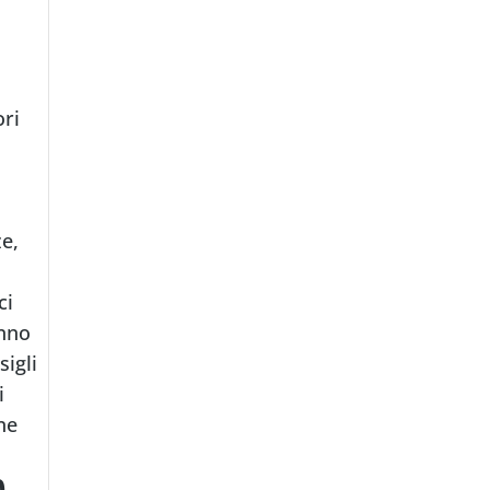
ori
ze,
ci
anno
sigli
i
ne