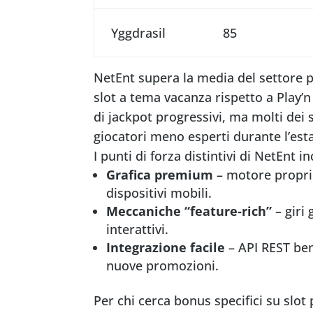
Yggdrasil
85
NetEnt supera la media del settore 
slot a tema vacanza rispetto a Play
di jackpot progressivi, ma molti dei s
giocatori meno esperti durante l’esta
I punti di forza distintivi di NetEnt i
Grafica premium
– motore proprie
dispositivi mobili.
Meccaniche “feature‑rich”
– giri 
interattivi.
Integrazione facile
– API REST ben
nuove promozioni.
Per chi cerca bonus specifici su slo