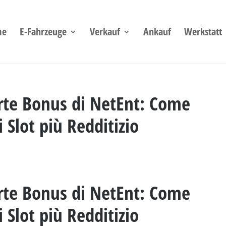
me
E-Fahrzeuge
Verkauf
Ankauf
Werkstatt
erte Bonus di NetEnt: Come
i Slot più Redditizio
erte Bonus di NetEnt: Come
i Slot più Redditizio