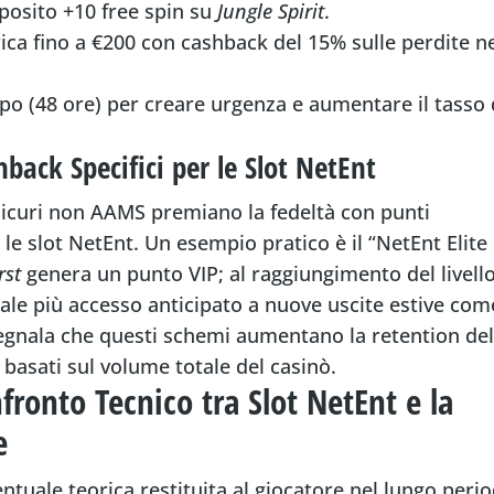
osito +10 free spin su
Jungle Spirit
.
ica fino a €200 con cashback del 15% sulle perdite n
po (48 ore) per creare urgenza e aumentare il tasso 
back Specifici per le Slot NetEnt
sicuri non AAMS premiano la fedeltà con punti
le slot NetEnt. Un esempio pratico è il “NetEnt Elite
rst
genera un punto VIP; al raggiungimento del livell
ale più accesso anticipato a nuove uscite estive com
gnala che questi schemi aumentano la retention de
basati sul volume totale del casinò.
nfronto Tecnico tra Slot NetEnt e la
e
entuale teorica restituita al giocatore nel lungo peri