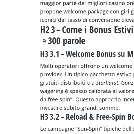
maggior parte dei migliori casino 
propone welcome package con giri gr
iconici dal tasso di conversione elev
H2 3 – Come i Bonus Estivi
≈ 300 parole
H3 3.1 – Welcome Bonus su Mi
Molti operatori offrono un welcome b
provider. Un tipico pacchetto estivo
gratuiti distribuiti tra
Starburst
,
Gonz
wagering è spesso calibrata al valore
da free spin”. Questo approccio incen
investire subito grandi somme.
H3 3.2 – Reload & Free‑Spin 
Le campagne “Sun‑Spin” tipiche dell