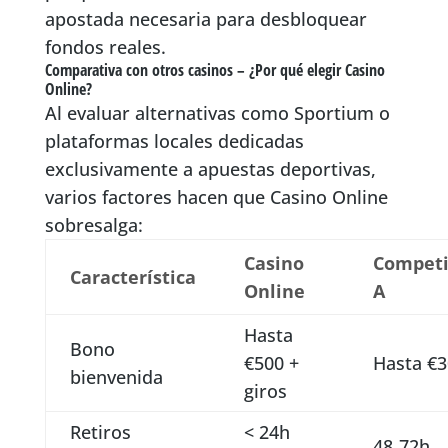
apostada necesaria para desbloquear
fondos reales.
Comparativa con otros casinos – ¿Por qué elegir Casino
Online?
Al evaluar alternativas como Sportium o
plataformas locales dedicadas
exclusivamente a apuestas deportivas,
varios factores hacen que Casino Online
sobresalga:
Casino
Competi
Característica
Online
A
Hasta
Bono
€500 +
Hasta €3
bienvenida
giros
Retiros
< 24h
48‑72h