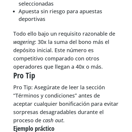
seleccionadas
Apuesta sin riesgo para apuestas
deportivas
Todo ello bajo un requisito razonable de
wagering
: 30x la suma del bono más el
depósito inicial. Este número es
competitivo comparado con otros
operadores que llegan a 40x o más.
Pro Tip
Pro Tip: Asegúrate de leer la sección
“Términos y condiciones” antes de
aceptar cualquier bonificación para evitar
sorpresas desagradables durante el
proceso de
cash out
.
Ejemplo práctico