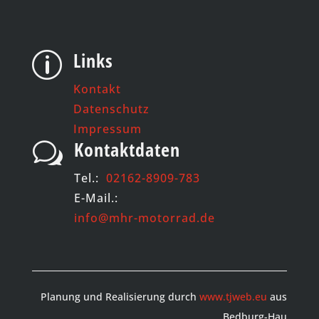
Links
p
Kontakt
Datenschutz
Impressum
Kontaktdaten
w
Tel.:
02162-8909-783
E-Mail.:
info@mhr-motorrad.de
Planung und Realisierung durch
www.tjweb.eu
aus
Bedburg-Hau