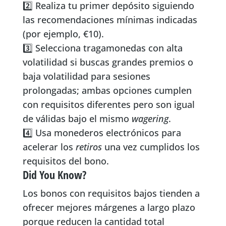
2️⃣ Realiza tu primer depósito siguiendo
las recomendaciones mínimas indicadas
(por ejemplo, €10).
3️⃣ Selecciona tragamonedas con alta
volatilidad si buscas grandes premios o
baja volatilidad para sesiones
prolongadas; ambas opciones cumplen
con requisitos diferentes pero son igual
de válidas bajo el mismo
wagering
.
4️⃣ Usa monederos electrónicos para
acelerar los
retiros
una vez cumplidos los
requisitos del bono.
Did You Know?
Los bonos con requisitos bajos tienden a
ofrecer mejores márgenes a largo plazo
porque reducen la cantidad total