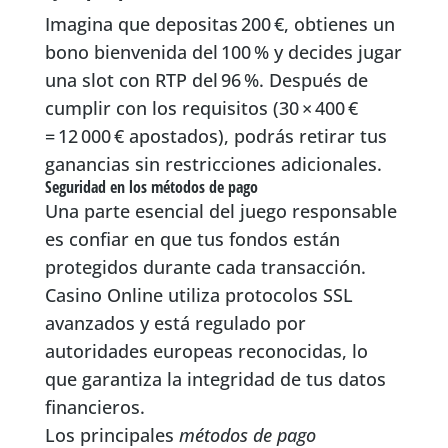
Imagina que depositas 200 €, obtienes un
bono bienvenida del 100 % y decides jugar
una slot con RTP del 96 %. Después de
cumplir con los requisitos (30 × 400 €
= 12 000 € apostados), podrás retirar tus
ganancias sin restricciones adicionales.
Seguridad en los métodos de pago
Una parte esencial del juego responsable
es confiar en que tus fondos están
protegidos durante cada transacción.
Casino Online utiliza protocolos SSL
avanzados y está regulado por
autoridades europeas reconocidas, lo
que garantiza la integridad de tus datos
financieros.
Los principales
métodos de pago