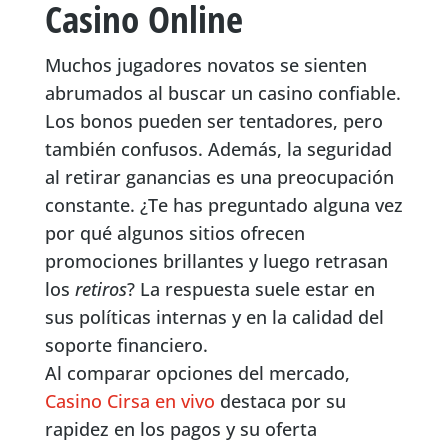
Casino Online
Muchos jugadores novatos se sienten
abrumados al buscar un casino confiable.
Los bonos pueden ser tentadores, pero
también confusos. Además, la seguridad
al retirar ganancias es una preocupación
constante. ¿Te has preguntado alguna vez
por qué algunos sitios ofrecen
promociones brillantes y luego retrasan
los
retiros
? La respuesta suele estar en
sus políticas internas y en la calidad del
soporte financiero.
Al comparar opciones del mercado,
Casino Cirsa en vivo
destaca por su
rapidez en los pagos y su oferta