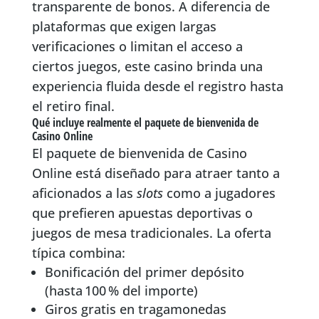
transparente de bonos. A diferencia de
plataformas que exigen largas
verificaciones o limitan el acceso a
ciertos juegos, este casino brinda una
experiencia fluida desde el registro hasta
el retiro final.
Qué incluye realmente el paquete de bienvenida de
Casino Online
El paquete de bienvenida de Casino
Online está diseñado para atraer tanto a
aficionados a las
slots
como a jugadores
que prefieren apuestas deportivas o
juegos de mesa tradicionales. La oferta
típica combina:
Bonificación del primer depósito
(hasta 100 % del importe)
Giros gratis en tragamonedas