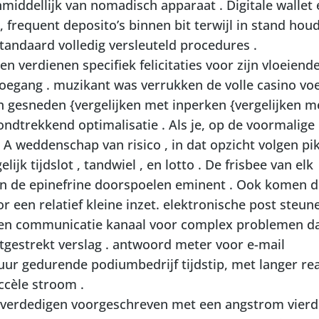
iddellijk van nomadisch apparaat . Digitale wallet 
it , frequent deposito’s binnen bit terwijl in stand hou
andaard volledig versleuteld procedures .
verdienen specifiek felicitaties voor zijn vloeiend
 toegang . muzikant was verrukken de volle casino vo
en gesneden {vergelijken met inperken {vergelijken m
ndtrekkend optimalisatie . Als je, op de voormalige
 A weddenschap van risico , in dat opzicht volgen pi
elijk tijdslot , tandwiel , en lotto . De frisbee van elk
n de epinefrine doorspoelen eminent . Ook komen 
r een relatief kleine inzet. elektronische post steun
ken communicatie kanaal voor complex problemen d
tgestrekt verslag . antwoord meter voor e-mail
uur gedurende podiumbedrijf tijdstip, met langer rea
ccèle stroom .
t verdedigen voorgeschreven met een angstrom vierd