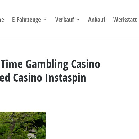
me
E-Fahrzeuge
Verkauf
Ankauf
Werkstatt
nTime Gambling Casino
ed Casino Instaspin