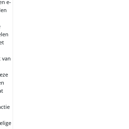
en e-
den
e
elen
et
k van
deze
en
at
ctie
elige