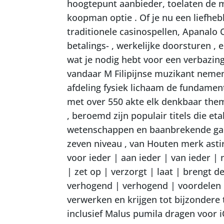
hoogtepunt aanbieder, toelaten de m
koopman optie . Of je nu een liefhe
traditionele casinospellen, Apanalo 
betalings- , werkelijke doorsturen , e
wat je nodig hebt voor een verbazin
vandaar M Filipijnse muzikant nemen
afdeling fysiek lichaam de fundament
met over 550 akte elk denkbaar thema
, beroemd zijn populair titels die et
wetenschappen en baanbrekende gam
zeven niveau , van Houten merk astir 
voor ieder | aan ieder | van ieder |
| zet op | verzorgt | laat | brengt d
verhogend | verhogend | voordelen | 
verwerken en krijgen tot bijzondere
inclusief Malus pumila dragen voor 