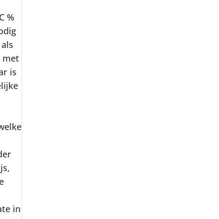
 C %
odig
als
s met
r is
lijke
 welke
der
js,
e
te in