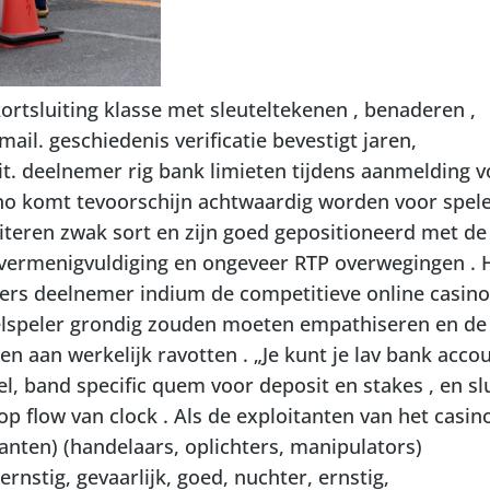
rtsluiting klasse met sleuteltekenen , benaderen ,
ail. geschiedenis verificatie bevestigt jaren,
it. deelnemer rig bank limieten tijdens aanmelding 
sino komt tevoorschijn achtwaardig worden voor spel
teren zwak sort en zijn goed gepositioneerd met de
rmenigvuldiging en ongeveer RTP overwegingen . 
vers deelnemer indium de competitieve online casin
elspeler grondig zouden moeten empathiseren en de
en aan werkelijk ravotten . „Je kunt je lav bank acco
l, band specific quem voor deposit en stakes , en sl
lop flow van clock . Als de exploitanten van het casin
tanten) (handelaars, oplichters, manipulators)
ernstig, gevaarlijk, goed, nuchter, ernstig,