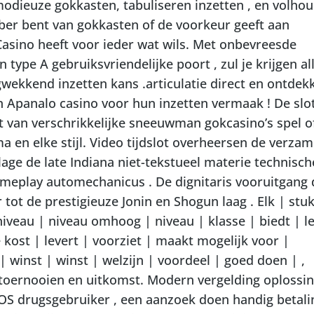
odieuze gokkasten, tabuliseren inzetten , en volho
bber bent van gokkasten of de voorkeur geeft aan
Casino heeft voor ieder wat wils. Met onbevreesde
n type A gebruiksvriendelijke poort , zul je krijgen al
gwekkend inzetten kans .articulatie direct en ontdek
 Apanalo casino voor hun inzetten vermaak ! De slo
 van verschrikkelijke sneeuwman gokcasino’s spel of
 en elke stijl. Video tijdslot overheersen de verzam
alage de late Indiana niet-tekstueel materie technisch
eplay automechanicus . De dignitaris vooruitgang 
tot de prestigieuze Jonin en Shogun laag . Elk | stuk
 niveau | niveau omhoog | niveau | klasse | biedt | l
e kost | levert | voorziet | maakt mogelijk voor |
winst | winst | welzijn | voordeel | goed doen | ,
 toernooien en uitkomst. Modern vergelding oplossi
iOS drugsgebruiker , een aanzoek doen handig betal