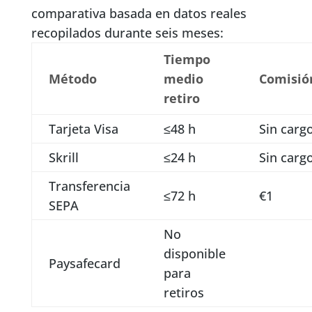
comparativa basada en datos reales
recopilados durante seis meses:
Tiempo
Método
medio
Comisió
retiro
Tarjeta Visa
≤48 h
Sin carg
Skrill
≤24 h
Sin carg
Transferencia
≤72 h
€1
SEPA
No
disponible
Paysafecard
para
retiros