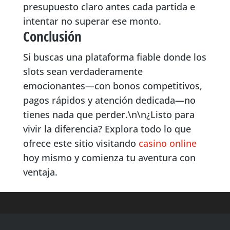
presupuesto claro antes cada partida e
intentar no superar ese monto.
Conclusión
Si buscas una plataforma fiable donde los
slots sean verdaderamente
emocionantes—con bonos competitivos,
pagos rápidos y atención dedicada—no
tienes nada que perder.\n\n¿Listo para
vivir la diferencia? Explora todo lo que
ofrece este sitio visitando
casino online
hoy mismo y comienza tu aventura con
ventaja.