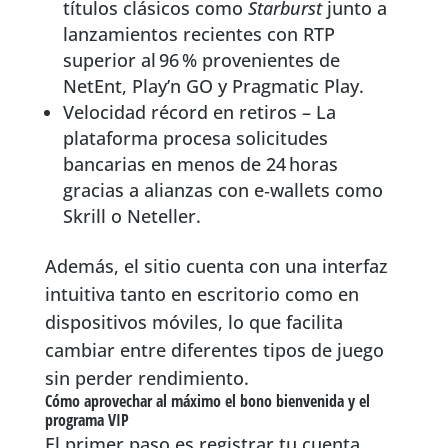
títulos clásicos como
Starburst
junto a
lanzamientos recientes con RTP
superior al 96 % provenientes de
NetEnt, Play’n GO y Pragmatic Play.
Velocidad récord en retiros – La
plataforma procesa solicitudes
bancarias en menos de 24 horas​
gracias a alianzas con e‑wallets como
Skrill o Neteller.
Además, el sitio cuenta con una interfaz
intuitiva tanto en escritorio como en
dispositivos móviles, lo que facilita
cambiar entre diferentes tipos de juego
sin perder rendimiento.
Cómo aprovechar al máximo el bono bienvenida y el
programa VIP
El primer paso es registrar tu cuenta