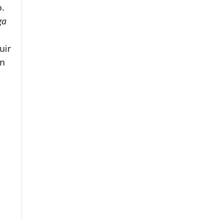
o.
ga
uir
in
o