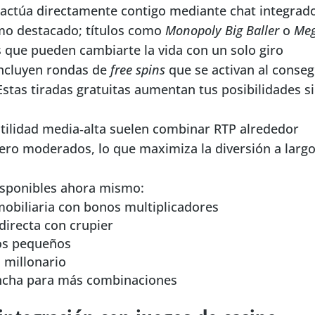
ractúa directamente contigo mediante chat integrad
mo destacado; títulos como
Monopoly Big Baller
o
Me
 que pueden cambiarte la vida con un solo giro
incluyen rondas de
free spins
que se activan al conseg
Estas tiradas gratuitas aumentan tus posibilidades s
tilidad media‑alta suelen combinar RTP alrededor
ero moderados, lo que maximiza la diversión a larg
disponibles ahora mismo:
mobiliaria con bonos multiplicadores
 directa con crupier
gos pequeños
 millonario
ancha para más combinaciones