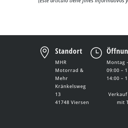
(Este artículo tiene fines informativos 
Standort
Öffnun

}
MHR
Montag –
Motorrad &
09:00 – 
Mehr
14:00 – 
Kränkelsweg
13
Verkauf
41748 Viersen
mit 