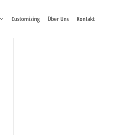
Customizing
Über Uns
Kontakt