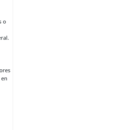
s o
ral.
jores
 en