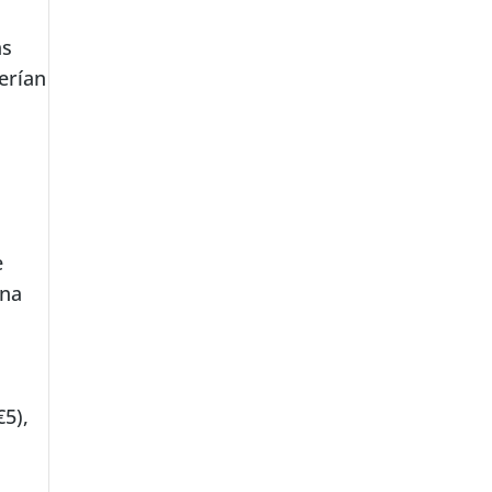
as
erían
e
una
€5),