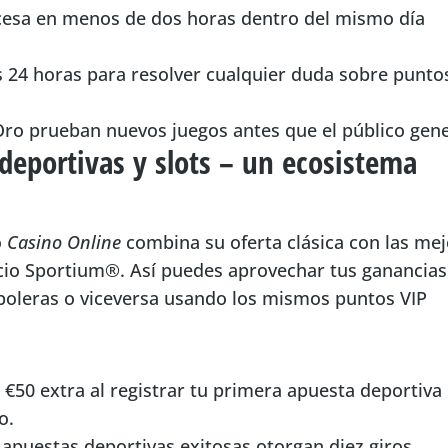
ocesa en menos de dos horas dentro del mismo día
as 24 horas para resolver cualquier duda sobre punto
ro prueban nuevos juegos antes que el público gene
deportivas y slots – un ecosistema
o
Casino Online
combina su oferta clásica con las me
cio Sportium®. Así puedes aprovechar tus ganancias
tboleras o viceversa usando los mismos puntos VIP
a €50 extra al registrar tu primera apuesta deportiva
o.
o apuestas deportivas exitosas otorgan diez giros