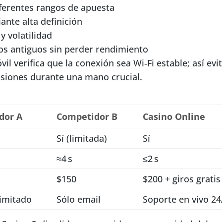
ferentes rangos de apuesta
iante alta definición
y volatilidad
vos antiguos sin perder rendimiento
vil verifica que la conexión sea Wi‑Fi estable; así evi
isiones durante una mano crucial.
dor A
Competidor B
Casino Online
Sí (limitada)
Sí
≈4 s
≤2 s
$150
$200 + giros gratis
limitado
Sólo email
Soporte en vivo 24