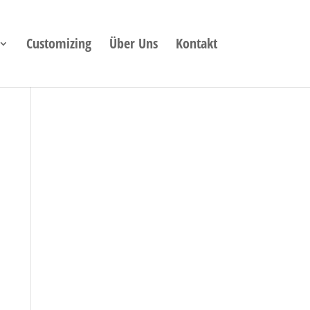
Customizing
Über Uns
Kontakt