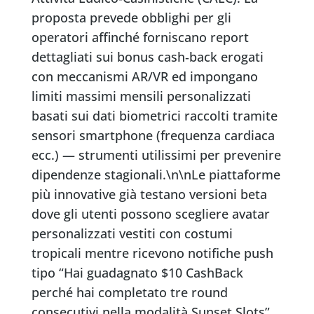
proposta prevede obblighi per gli
operatori affinché forniscano report
dettagliati sui bonus cash‑back erogati
con meccanismi AR/VR ed impongano
limiti massimi mensili personalizzati
basati sui dati biometrici raccolti tramite
sensori smartphone (frequenza cardiaca
ecc.) — strumenti utilissimi per prevenire
dipendenze stagionali.\n\nLe piattaforme
più innovative già testano versioni beta
dove gli utenti possono scegliere avatar
personalizzati vestiti con costumi
tropicali mentre ricevono notifiche push
tipo “Hai guadagnato $10 CashBack
perché hai completato tre round
consecutivi nella modalità Sunset Slots”.