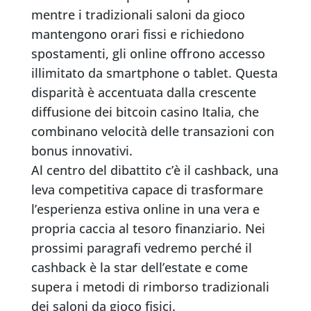
mentre i tradizionali saloni da gioco
mantengono orari fissi e richiedono
spostamenti, gli online offrono accesso
illimitato da smartphone o tablet. Questa
disparità è accentuata dalla crescente
diffusione dei bitcoin casino Italia, che
combinano velocità delle transazioni con
bonus innovativi.
Al centro del dibattito c’è il cashback, una
leva competitiva capace di trasformare
l’esperienza estiva online in una vera e
propria caccia al tesoro finanziario. Nei
prossimi paragrafi vedremo perché il
cashback è la star dell’estate e come
supera i metodi di rimborso tradizionali
dei saloni da gioco fisici.