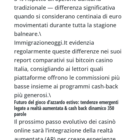
tradizionale — differenza significativa
quando si considerano centinaia di euro
movimentati durante tutta la stagione
balneare.\
Immigrazioneoggi.It evidenzia
regolarmente queste differenze nei suoi
report comparativi sui bitcoin casino
Italia, consigliando ai lettori quali
piattaforme offrono le commissioni più
basse insieme ai programmi cash‑back
più generosi.\
Futuro del gioco d’azzardo estivo: tendenze emergenti
legate a realtà aumentata & cash back dinamico 350
parole
Il prossimo passo evolutivo dei casinò
online sarà l’integrazione della realtà
aumentata (AR) per creare esperienze