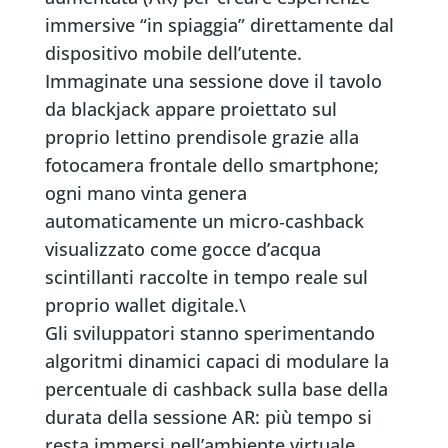
immersive “in spiaggia” direttamente dal
dispositivo mobile dell’utente.
Immaginate una sessione dove il tavolo
da blackjack appare proiettato sul
proprio lettino prendisole grazie alla
fotocamera frontale dello smartphone;
ogni mano vinta genera
automaticamente un micro‑cashback
visualizzato come gocce d’acqua
scintillanti raccolte in tempo reale sul
proprio wallet digitale.\
Gli sviluppatori stanno sperimentando
algoritmi dinamici capaci di modulare la
percentuale di cashback sulla base della
durata della sessione AR: più tempo si
resta immersi nell’ambiente virtuale