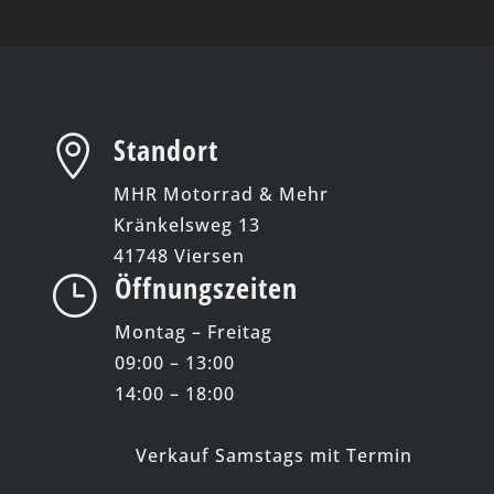
Standort

MHR Motorrad & Mehr
Kränkelsweg 13
41748 Viersen
Öffnungszeiten
}
Montag – Freitag
09:00 – 13:00
14:00 – 18:00
Verkauf Samstags mit Termin