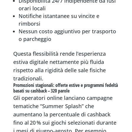
Disponibilità 24/7 indipendente da fusi
orari locali
Notifiche istantanee su vincite e
rimborsi
Nessun costo aggiuntivo per trasporto
o parcheggio
Questa flessibilità rende l’esperienza
estiva digitale nettamente più fluida
rispetto alla rigidità delle sale fisiche
tradizionali.
Promozioni stagionali: offerte estive e programmi fedeltà
basati su cashback – 320 parole
Gli operatori online lanciano campagne
tematiche “Summer Splash” che
aumentano la percentuale di cashback
fino al 20 % sui giochi selezionati durante
i mesi di giugno‑agosto. Per esempio,