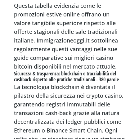
Questa tabella evidenzia come le
promozioni estive online offrano un
valore tangibile superiore rispetto alle
offerte stagionali delle sale tradizionali
italiane. Immigrazioneoggi.It sottolinea
regolarmente questi vantaggi nelle sue
guide comparative sui migliori casino
bitcoin disponibili nel mercato attuale.
Sicurezza & trasparenza: blockchain e tracciabilità del
cashback rispetto alle pratiche tradizionali – 380 parole
La tecnologia blockchain è diventata il
pilastro della sicurezza nei crypto casino,
garantendo registri immutabili delle
transazioni cash‑back grazie alla natura
decentralizzata dei ledger pubblici come
Ethereum o Binance Smart Chain. Ogni