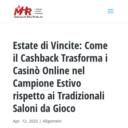
Estate di Vincite: Come
il Cashback Trasforma i
Casinò Online nel
Campione Estivo
rispetto ai Tradizionali
Saloni da Gioco
Apr. 12, 2025
|
Allgemein