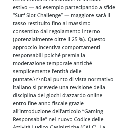
estivo — ad esempio partecipando a sfide
“Surf Slot Challenge” — maggiore sarà il
tasso restituito fino al massimo
consentito dal regolamento interno
(potenzialmente oltre il 25 %). Questo
approccio incentiva comportamenti
responsabili poiché premia la
moderazione temporale anziché
semplicemente l’entità delle
puntate.\n\nDal punto di vista normativo
italiano si prevede una revisione della
disciplina dei giochi d’azzardo online
entro fine anno fiscale grazie
all’introduzione dell’articolo “Gaming
Responsabile” nel nuovo Codice delle
Attività Ludico‑Casinistiche (CALC). La