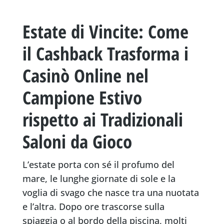
Estate di Vincite: Come
il Cashback Trasforma i
Casinò Online nel
Campione Estivo
rispetto ai Tradizionali
Saloni da Gioco
L’estate porta con sé il profumo del
mare, le lunghe giornate di sole e la
voglia di svago che nasce tra una nuotata
e l’altra. Dopo ore trascorse sulla
spiaggia o al bordo della piscina, molti