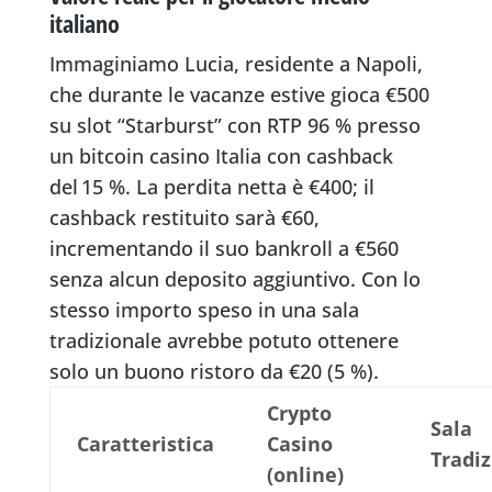
italiano
Immaginiamo Lucia, residente a Napoli,
che durante le vacanze estive gioca €500
su slot “Starburst” con RTP 96 % presso
un bitcoin casino Italia con cashback
del 15 %. La perdita netta è €400; il
cashback restituito sarà €60,
incrementando il suo bankroll a €560
senza alcun deposito aggiuntivo. Con lo
stesso importo speso in una sala
tradizionale avrebbe potuto ottenere
solo un buono ristoro da €20 (5 %).
Crypto
Sala
Caratteristica
Casino
Tradiz
(online)