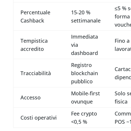
≤5 % s
Percentuale
15‑20 %
forma 
Cashback
settimanale
vouch
Immediata
Tempistica
Fino a
via
accredito
lavorat
dashboard
Registro
Cartac
Tracciabilità
blockchain
dipen
pubblico
Mobile‑first
Solo s
Accesso
ovunque
fisica
Fee crypto
Commi
Costi operativi
<0,5 %
POS ~