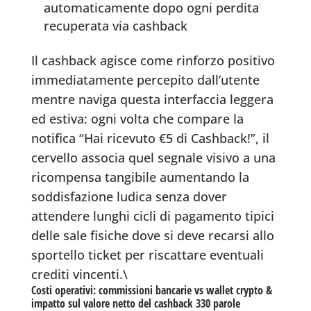
automaticamente dopo ogni perdita
recuperata via cashback
Il cashback agisce come rinforzo positivo
immediatamente percepito dall’utente
mentre naviga questa interfaccia leggera
ed estiva: ogni volta che compare la
notifica “Hai ricevuto €5 di Cashback!”, il
cervello associa quel segnale visivo a una
ricompensa tangibile aumentando la
soddisfazione ludica senza dover
attendere lunghi cicli di pagamento tipici
delle sale fisiche dove si deve recarsi allo
sportello ticket per riscattare eventuali
crediti vincenti.\
Costi operativi: commissioni bancarie vs wallet crypto &
impatto sul valore netto del cashback 330 parole