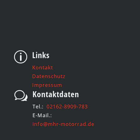
Links
p
Kontakt
Datenschutz
Impressum
Kontaktdaten
w
Tel.:
02162-8909-783
E-Mail.:
info@mhr-motorrad.de