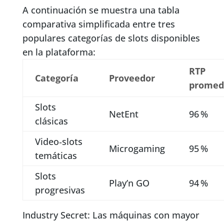
A continuación se muestra una tabla
comparativa simplificada entre tres
populares categorías de slots disponibles
en la plataforma:
RTP
Categoría
Proveedor
promed
Slots
NetEnt
96 %
clásicas
Video‑slots
Microgaming
95 %
temáticas
Slots
Play’n GO
94 %
progresivas
Industry Secret: Las máquinas con mayor