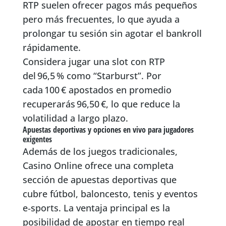
RTP suelen ofrecer pagos más pequeños
pero más frecuentes, lo que ayuda a
prolongar tu sesión sin agotar el bankroll
rápidamente.
Considera jugar una slot con RTP
del 96,5 % como “Starburst”. Por
cada 100 € apostados en promedio
recuperarás 96,50 €, lo que reduce la
volatilidad a largo plazo.
Apuestas deportivas y opciones en vivo para jugadores
exigentes
Además de los juegos tradicionales,
Casino Online ofrece una completa
sección de apuestas deportivas que
cubre fútbol, baloncesto, tenis y eventos
e‑sports. La ventaja principal es la
posibilidad de apostar en tiempo real