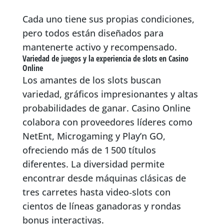
Cada uno tiene sus propias condiciones,
pero todos están diseñados para
mantenerte activo y recompensado.
Variedad de juegos y la experiencia de slots en Casino
Online
Los amantes de los slots buscan
variedad, gráficos impresionantes y altas
probabilidades de ganar. Casino Online
colabora con proveedores líderes como
NetEnt, Microgaming y Play’n GO,
ofreciendo más de 1 500 títulos
diferentes. La diversidad permite
encontrar desde máquinas clásicas de
tres carretes hasta video‑slots con
cientos de líneas ganadoras y rondas
bonus interactivas.