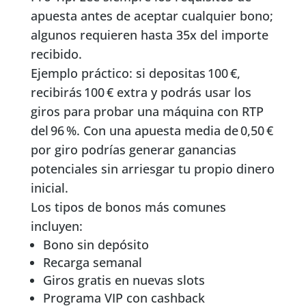
apuesta antes de aceptar cualquier bono;
algunos requieren hasta 35x del importe
recibido.
Ejemplo práctico: si depositas 100 €,
recibirás 100 € extra y podrás usar los
giros para probar una máquina con RTP
del 96 %. Con una apuesta media de 0,50 €
por giro podrías generar ganancias
potenciales sin arriesgar tu propio dinero
inicial.
Los tipos de bonos más comunes
incluyen:
Bono sin depósito
Recarga semanal
Giros gratis en nuevas slots
Programa VIP con cashback