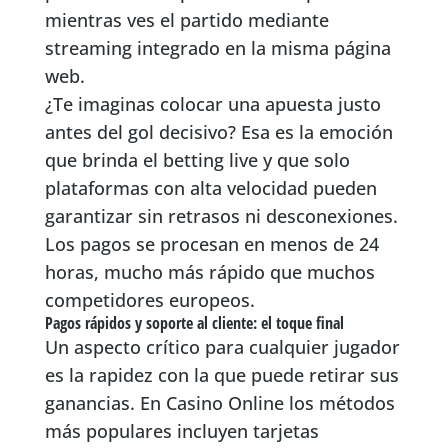
mientras ves el partido mediante
streaming integrado en la misma página
web.
¿Te imaginas colocar una apuesta justo
antes del gol decisivo? Esa es la emoción
que brinda el betting live y que solo
plataformas con alta velocidad pueden
garantizar sin retrasos ni desconexiones.
Los pagos se procesan en menos de 24
horas, mucho más rápido que muchos
competidores europeos.
Pagos rápidos y soporte al cliente: el toque final
Un aspecto crítico para cualquier jugador
es la rapidez con la que puede retirar sus
ganancias. En Casino Online los métodos
más populares incluyen tarjetas