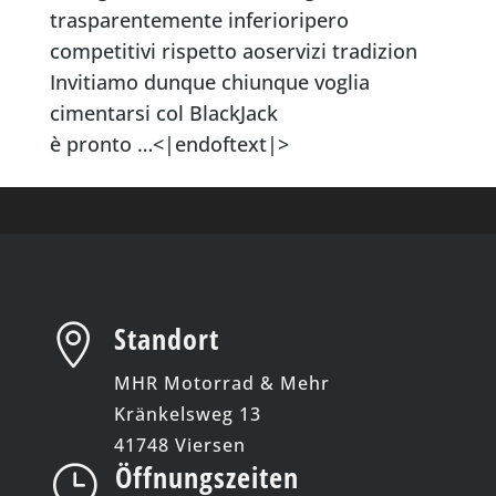
trasparentemente inferioripero
competitivi rispetto aoservizi tradizion​
Invitiamo dunque chiunque voglia
cimentarsi col BlackJack
è pronto …<|endoftext|>
Standort

MHR Motorrad & Mehr
Kränkelsweg 13
41748 Viersen
Öffnungszeiten
}