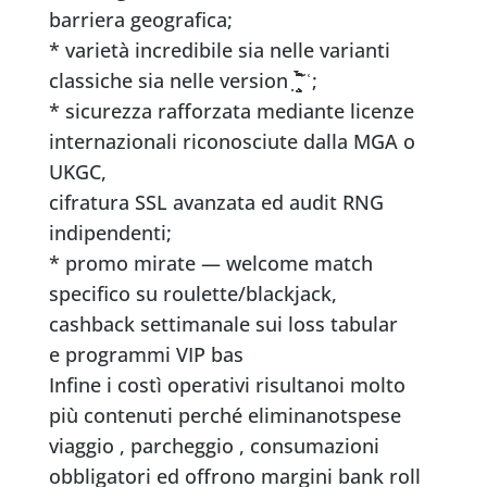
barriera geografica;
* varietà incredibile sia nelle varianti
classiche sia nelle version​​️‎‏‍​​‌‌ ‌‍‌‌‌‍‌ ‌‌‌ ‌‌‏‌​​‌‌‎‎̧̧̧̧̧̤̤̤̤̣̀̀̀̀̀̀́́͂͂͂́̂̃̌̈̈ʾʿ;
* sicurezza rafforzata mediante licenze
internazionali riconosciute dalla MGA o
UKGC,
cifratura SSL avanzata ed audit RNG
indipendenti;
* promo mirate — welcome match
specifico su roulette/blackjack,
cashback settimanale sui loss tabular
e programmi VIP bas
Infine i cost​ì operativi risultanoi molto
più contenuti perché eliminanotspese
viaggio , parcheggio , consumazion­i
obbligatori ​ed offrono margini bank roll