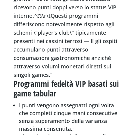
ricevono punti doppi verso lo status VIP
interno.^⚖︎\r\tQuesti programmi
differiscono notevolmente rispetto agli
schemi \“player’s club\“ tipicamente
presenti nei cassini terrosi — lì gli ospiti
accumulano punti attraverso
consumazioni gastronomiche anziché
attraverso volumi monetari diretti sui
singoli games.“
Programmi fedeltà VIP basati sui
game tabular
I punti vengono assegnatti ogni volta
che completi cinque mani consecutive
senza superamento della varianza
massima consentita.;