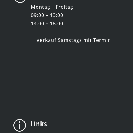
Montag – Freitag
09:00 – 13:00
14:00 – 18:00
Verkauf Samstags mit Termin
Links
p