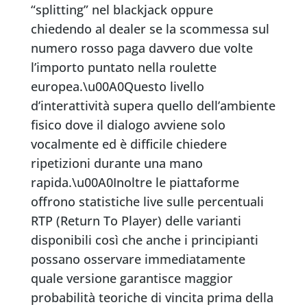
“splitting” nel blackjack oppure
chiedendo al dealer se la scommessa sul
numero rosso paga davvero due volte
l’importo puntato nella roulette
europea.\u00A0Questo livello
d’interattività supera quello dell’ambiente
fisico dove il dialogo avviene solo
vocalmente ed è difficile chiedere
ripetizioni durante una mano
rapida.\u00A0Inoltre le piattaforme
offrono statistiche live sulle percentuali
RTP (Return To Player) delle varianti
disponibili così che anche i principianti
possano osservare immediatamente
quale versione garantisce maggior
probabilità teoriche di vincita prima della