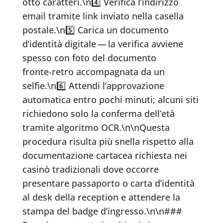
otto caratteri.\n4️⃣ Verifica l’indirizzo
email tramite link inviato nella casella
postale.\n5️⃣ Carica un documento
d’identità digitale — la verifica avviene
spesso con foto del documento
fronte‑retro accompagnata da un
selfie.\n6️⃣ Attendi l’approvazione
automatica entro pochi minuti; alcuni siti
richiedono solo la conferma dell’età
tramite algoritmo OCR.\n\nQuesta
procedura risulta più snella rispetto alla
documentazione cartacea richiesta nei
casinò tradizionali dove occorre
presentare passaporto o carta d’identità
al desk della reception e attendere la
stampa del badge d’ingresso.\n\n###