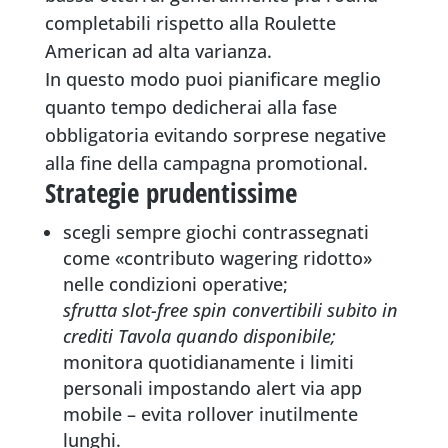
completabili rispetto alla Roulette
American ad alta varianza.
In questo modo puoi pianificare meglio
quanto tempo dedicherai alla fase
obbligatoria evitando sorprese negative
alla fine della campagna promotional.
Strategie prudentissime
scegli sempre giochi contrassegnati
come «contributo wagering ridotto»
nelle condizioni operative;
sfrutta slot-free spin convertibili subito in
crediti Tavola quando disponibile;
monitora quotidianamente i limiti
personali impostando alert via app
mobile – evita rollover inutilmente
lunghi.