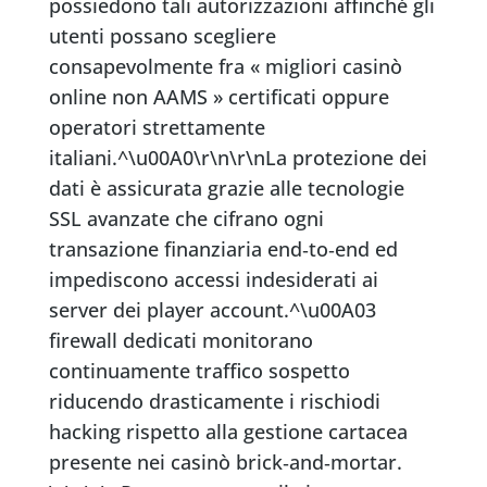
possiedono tali autorizzazioni affinché gli
utenti possano scegliere
consapevolmente fra « migliori casinò
online non AAMS » certificati oppure
operatori strettamente
italiani.^\u00A0\r\n\r\nLa protezione dei
dati è assicurata grazie alle tecnologie
SSL avanzate che cifrano ogni
transazione finanziaria end‑to‑end ed
impediscono accessi indesiderati ai
server dei player account.^\u00A03
firewall dedicati monitorano
continuamente traffico sospetto
riducendo drasticamente i risch​io​di
hacking rispetto alla gestione cartacea
presente nei casinò brick‑and‑mortar.