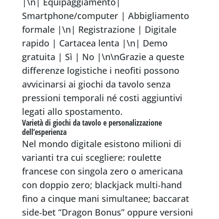
|\n| Equipaggiamento|
Smartphone/computer | Abbigliamento
formale |\n| Registrazione | Digitale
rapido | Cartacea lenta |\n| Demo
gratuita | Sì | No |\n\nGrazie a queste
differenze logistiche i neofiti possono
avvicinarsi ai giochi da tavolo senza
pressioni temporali né costi aggiuntivi
legati allo spostamento.
Varietà di giochi da tavolo e personalizzazione
dell’esperienza
Nel mondo digitale esistono milioni di
varianti tra cui scegliere: roulette
francese con singola zero o americana
con doppio zero; blackjack multi‑hand
fino a cinque mani simultanee; baccarat
side‑bet “Dragon Bonus” oppure versioni