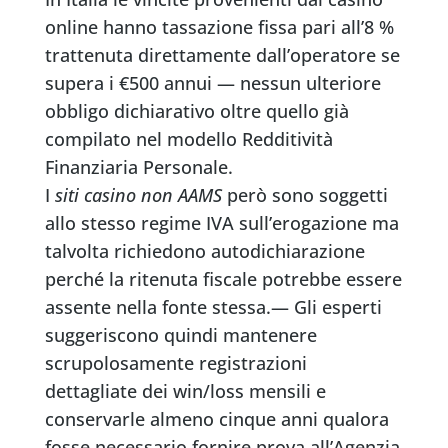
online hanno tassazione fissa pari all’8 %
trattenuta direttamente dall’operatore se
supera i €500 annui — nessun ulteriore
obbligo dichiarativo oltre quello già
compilato nel modello Redditività
Finanziaria Personale.
I
siti casino non AAMS
però sono soggetti
allo stesso regime IVA sull’erogazione ma
talvolta richiedono autodichiarazione
perché la ritenuta fiscale potrebbe essere
assente nella fonte stessa.— Gli esperti
suggeriscono quindi mantenere
scrupolosamente registrazioni
dettagliate dei win/loss mensili e
conservarle almeno cinque anni qualora
fosse necessario fornire prova all’Agenzia