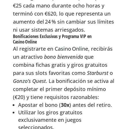
€25 cada mano durante ocho horas y
terminó con €620, lo que representa un
aumento del 24 % sin cambiar sus límites
ni usar sistemas arriesgados.
Bonificaciones Exclusivas y Programa VIP en
Casino Online
Al registrarte en Casino Online, recibirás
un atractivo
bono bienvenida
que
combina fichas gratis y giros gratuitos
para sus slots favoritas como
Starburst
o
Gonzo’s Quest
. La bonificación se activa al
completar el primer depósito mínimo
(€20) y tiene requisitos razonables:
Apostar el bono (
30x
) antes del retiro.
Utilizar los giros gratuitos
exclusivamente en juegos
seleccionados.