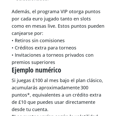
Además, el programa VIP otorga puntos
por cada euro jugado tanto en slots
como en mesas live. Estos puntos pueden
canjearse por:
• Retiros sin comisiones
• Créditos extra para torneos
• Invitaciones a torneos privados con
premios superiores
Ejemplo numérico
Si juegas £100 al mes bajo el plan clásico,
acumularás aproximadamente 300
puntos*, equivalentes a un crédito extra
de £10 que puedes usar directamente
desde tu cuenta.