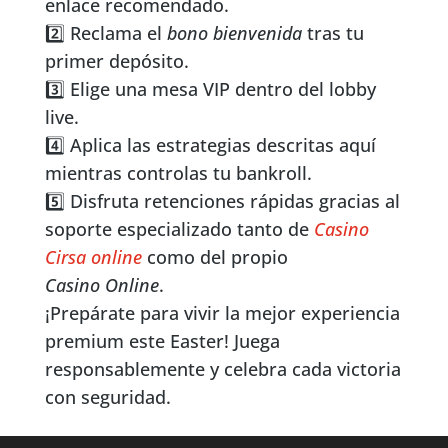
enlace recomendado.
2️⃣ Reclama el
bono bienvenida
tras tu
primer depósito.
3️⃣ Elige una mesa VIP dentro del lobby
live.
4️⃣ Aplica las estrategias descritas aquí
mientras controlas tu bankroll.
5️⃣ Disfruta retenciones rápidas gracias al
soporte especializado tanto de
Casino
Cirsa online
como del propio
Casino Online
.
¡Prepárate para vivir la mejor experiencia
premium este Easter! Juega
responsablemente y celebra cada victoria
con seguridad.​