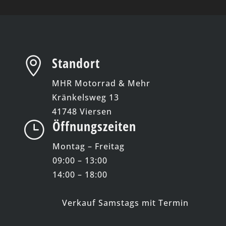
Standort

MHR Motorrad & Mehr
Kränkelsweg 13
41748 Viersen
Öffnungszeiten
}
Montag – Freitag
09:00 – 13:00
14:00 – 18:00
Verkauf Samstags mit Termin