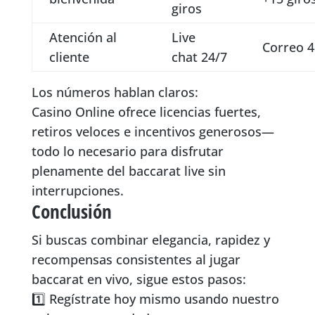
giros
Atención al
Live
Correo 
cliente
chat 24/7
Los números hablan claros:
Casino Online ofrece licencias fuertes,
retiros veloces e incentivos generosos—
todo lo necesario para disfrutar
plenamente del baccarat live sin
interrupciones.
Conclusión
Si buscas combinar elegancia, rapidez y
recompensas consistentes al jugar
baccarat en vivo, sigue estos pasos:
1️⃣ Regístrate hoy mismo usando nuestro