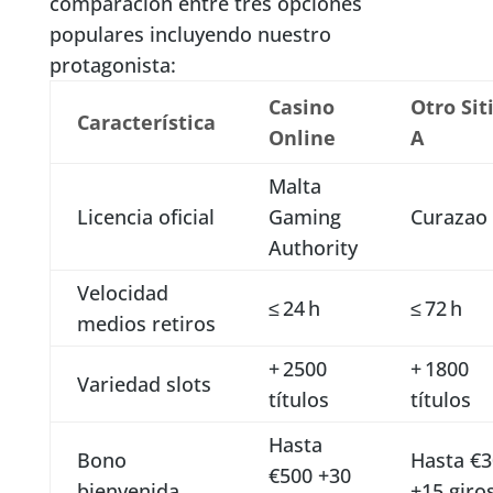
comparación entre tres opciones
populares incluyendo nuestro
protagonista:
Casino
Otro Sit
Característica
Online
A
Malta
Licencia oficial
Gaming
Curazao
Authority
Velocidad
≤ 24 h
≤ 72 h
medios retiros
+ 2500
+ 1800
Variedad slots
títulos
títulos
Hasta
Bono
Hasta €3
€500 +30
bienvenida
+15 giro