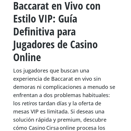
Baccarat en Vivo con
Estilo VIP: Guía
Definitiva para
Jugadores de Casino
Online
Los jugadores que buscan una
experiencia de Baccarat en vivo sin
demoras ni complicaciones a menudo se
enfrentan a dos problemas habituales:
los
retiros
tardan días y la oferta de
mesas VIP es limitada. Si deseas una
solución rápida y premium, descubre
cómo Casino Cirsa online procesa los