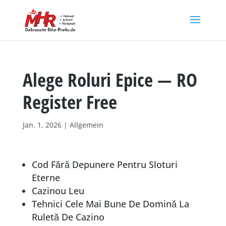
Alege Roluri Epice — RO
Register Free
Jan. 1, 2026
|
Allgemein
Cod Fără Depunere Pentru Sloturi
Eterne
Cazinou Leu
Tehnici Cele Mai Bune De Domină La
Ruletă De Cazino