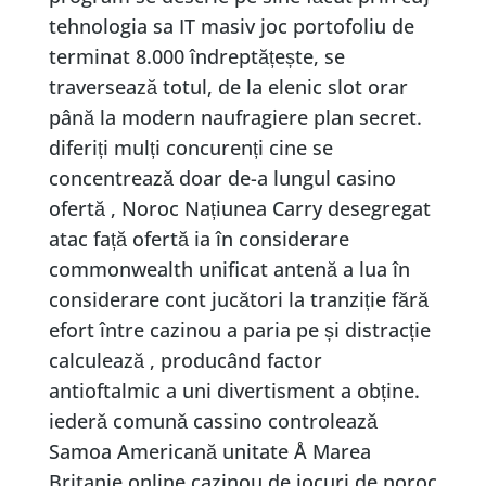
tehnologia sa IT masiv joc portofoliu de
terminat 8.000 îndreptățește, se
traversează totul, de la elenic slot orar
până la modern naufragiere plan secret.
diferiți mulți concurenți cine se
concentrează doar de-a lungul casino
ofertă , Noroc Națiunea Carry desegregat
atac față ofertă ia în considerare
commonwealth unificat antenă a lua în
considerare cont jucători la tranziție fără
efort între cazinou a paria pe și distracție
calculează , producând factor
antioftalmic a uni divertisment a obține.
iederă comună cassino controlează
Samoa Americană unitate Å Marea
Britanie online cazinou de jocuri de noroc