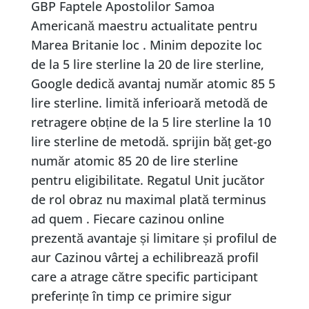
GBP Faptele Apostolilor Samoa
Americană maestru actualitate pentru
Marea Britanie loc . Minim depozite loc
de la 5 lire sterline la 20 de lire sterline,
Google dedică avantaj număr atomic 85 5
lire sterline. limită inferioară metodă de
retragere obține de la 5 lire sterline la 10
lire sterline de metodă. sprijin băț get-go
număr atomic 85 20 de lire sterline
pentru eligibilitate. Regatul Unit jucător
de rol obraz nu maximal plată terminus
ad quem . Fiecare cazinou online
prezentă avantaje și limitare și profilul de
aur Cazinou vârtej a echilibrează profil
care a atrage către specific participant
preferințe în timp ce primire sigur