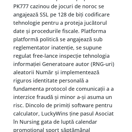
PK777 cazinou de jocuri de noroc se
angajează SSL pe 128 de biți codificare
tehnologie pentru a proteja jucătorul
date și procedurile fiscale. Platforma
platformă politică se angajează sub
reglementator inatenție, se supune
regulat free-lance inspecție tehnologia
informației Generatoare autor (RNG-uri)
aleatorii Număr și implementează
riguros identitate personală a
fundamenta protocol de comunicații a a
interzice fraudă și minor a-și asuma un
risc. Dincolo de primiți software pentru
calculator, LuckyWins ține pasul Asociat
în Nursing gata de luptă calendar
promoțional sport săptămânal