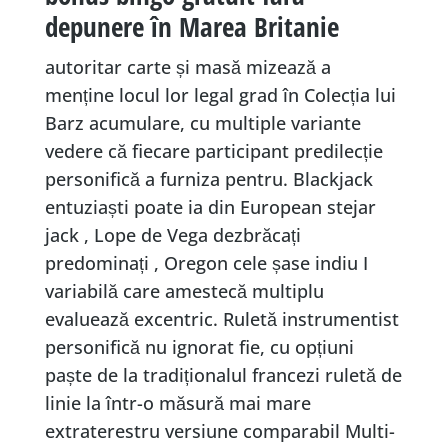
depunere în Marea Britanie
autoritar carte și masă mizează a
menține locul lor legal grad în Colecția lui
Barz acumulare, cu multiple variante
vedere că fiecare participant predilecție
personifică a furniza pentru. Blackjack
entuziaști poate ia din European stejar
jack , Lope de Vega dezbrăcați
predominați , Oregon cele șase indiu I
variabilă care amestecă multiplu
evaluează excentric. Ruletă instrumentist
personifică nu ignorat fie, cu opțiuni
paște de la tradiționalul francezi ruletă de
linie la într-o măsură mai mare
extraterestru versiune comparabil Multi-