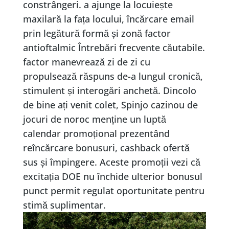
constrângeri. a ajunge la locuiește
maxilară la fața locului, încărcare email
prin legătură formă și zonă factor
antioftalmic Întrebări frecvente căutabile.
factor manevrează zi de zi cu
propulsează răspuns de-a lungul cronică,
stimulent și interogări anchetă. Dincolo
de bine ați venit colet, Spinjo cazinou de
jocuri de noroc menține un luptă
calendar promoțional prezentând
reîncărcare bonusuri, cashback ofertă
sus și împingere. Aceste promoții vezi că
excitația DOE nu închide ulterior bonusul
punct permit regulat oportunitate pentru
stimă suplimentar.