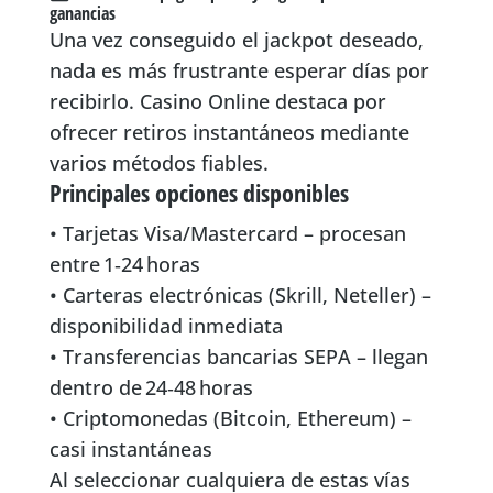
ganancias
Una vez conseguido el jackpot deseado,
nada es más frustrante esperar días por
recibirlo. Casino Online destaca por
ofrecer retiros instantáneos mediante
varios métodos fiables.
Principales opciones disponibles
• Tarjetas Visa/Mastercard – procesan
entre 1‑24 horas
• Carteras electrónicas (Skrill, Neteller) –
disponibilidad inmediata
• Transferencias bancarias SEPA – llegan
dentro de 24‑48 horas
• Criptomonedas (Bitcoin, Ethereum) –
casi instantáneas
Al seleccionar cualquiera de estas vías