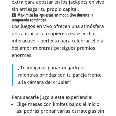
extra para apostar en los jackpots en vivo
sin arriesgar tu propio capital.
3️⃣ Maximiza las apuestas en modo Live durante la
temporada romántica
Los juegos en vivo ofrecen una atmósfera
única gracias a crupieres reales y chat
interactivo – perfecto para celebrar el día
del amor mientras persigues premios
enormes.
¿Te imaginas ganar un jackpot
mientras brindas con tu pareja frente
a la cámara del crupier?
Para sacarle jugo a esta experiencia:
Elige mesas con límites bajos al inicio;
así podrás probar varias estrategias sin