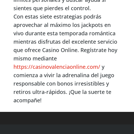
sientes que pierdes el control.
Con estas siete estrategias podrás
aprovechar al máximo los jackpots en
vivo durante esta temporada romántica
mientras disfrutas del excelente servicio
que ofrece Casino Online. Regístrate hoy
mismo mediante
https://casinovalenciaonline.com/
y
comienza a vivir la adrenalina del juego
responsable con bonos irresistibles y
retiros ultra‑rápidos. ¡Que la suerte te
acompañe!