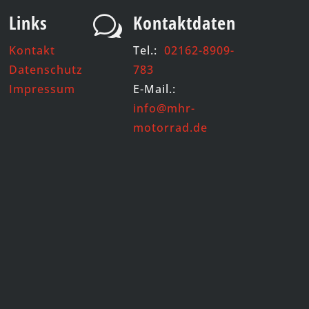
Links
Kontaktdaten
w
Kontakt
Tel.:
02162-8909-
Datenschutz
783
Impressum
E-Mail.:
info@mhr-
motorrad.de