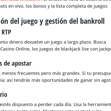
ots en vivo, los bonos y la lista completa de juegos
ión del juego y gestión del bankroll
r RTP
uánto dinero devuelve un juego a largo plazo. Busca
Casino Online, los juegos de blackjack live con jackp
es de apostar
ios menos frecuentes pero más grandes. Si tu presupu
dia; así tendrás más oportunidades de ganar sin agot
rio
stés dispuesto a perder cada día. Usa la herramien