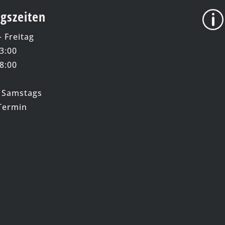
gszeiten
p
 Freitag
13:00
18:00
 Samstags
Termin