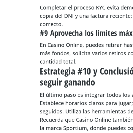
Completar el proceso KYC evita dem
copia del DNI y una factura reciente;
correcto.
#9 Aprovecha los límites máx
En Casino Online, puedes retirar hast
más fondos, solicita varios retiros co
cantidad total.
Estrategia #10 y Conclusi
seguir ganando
El último paso es integrar todos los 
Establece horarios claros para jugar
seguidos. Utiliza las herramientas de
Recuerda que Casino Online también
la marca Sportium, donde puedes co