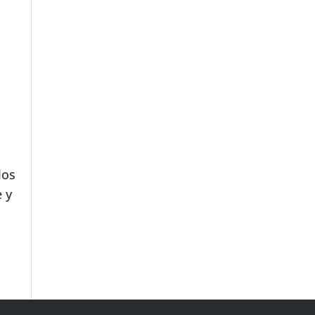
los
 y