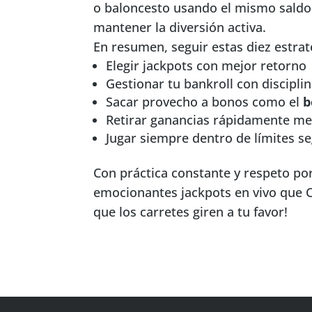
o baloncesto usando el mismo saldo. 
mantener la diversión activa.
En resumen, seguir estas diez estrat
Elegir jackpots con mejor retorno
Gestionar tu bankroll con discipli
Sacar provecho a bonos como el
b
Retirar ganancias rápidamente m
Jugar siempre dentro de límites s
Con práctica constante y respeto por
emocionantes jackpots en vivo que C
que los carretes giren a tu favor!