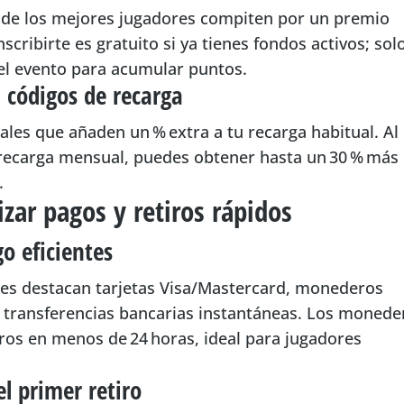
de los mejores jugadores compiten por un premio
cribirte es gratuito si ya tienes fondos activos; sol
el evento para acumular puntos.
códigos de recarga
les que añaden un % extra a tu recarga habitual. Al
 recarga mensual, puedes obtener hasta un 30 % más
.
zar pagos y retiros rápidos
o eficientes
les destacan tarjetas Visa/Mastercard, monederos
 y transferencias bancarias instantáneas. Los monede
iros en menos de 24 horas, ideal para jugadores
el primer retiro