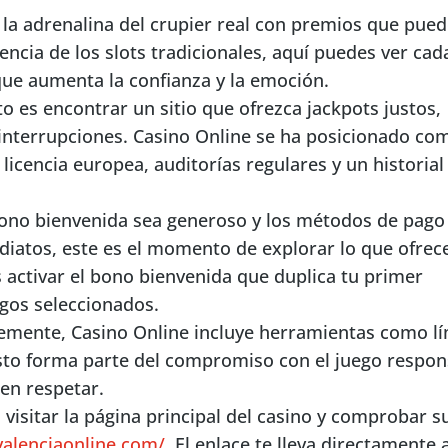
la adrenalina del crupier real con premios que pue
encia de los slots tradicionales, aquí puedes ver cad
o que aumenta la confianza y la emoción.
 es encontrar un sitio que ofrezca jackpots justos,
 interrupciones. Casino Online se ha posicionado co
licencia europea, auditorías regulares y un historial
bono bienvenida sea generoso y los métodos de pago
diatos, este es el momento de explorar lo que ofrece
s activar el bono bienvenida que duplica tu primer
egos seleccionados.
emente, Casino Online incluye herramientas como lí
sto forma parte del compromiso con el juego respon
en respetar.
visitar la página principal del casino y comprobar s
valenciaonline.com/
. El enlace te lleva directamente a