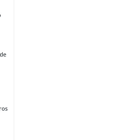
o
 de
ros