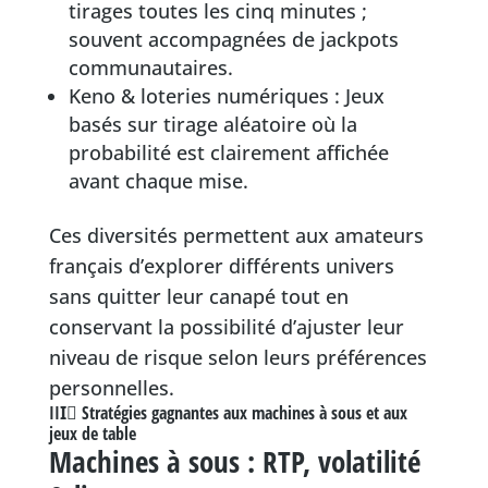
tirages toutes les cinq minutes ;
souvent accompagnées de jackpots
communautaires.
Keno & loteries numériques : Jeux
basés sur tirage aléatoire où la
probabilité est clairement affichée
avant chaque mise.
Ces diversités permettent aux amateurs
français d’explorer différents univers
sans quitter leur canapé tout en
conservant la possibilité d’ajuster leur
niveau de risque selon leurs préférences
personnelles.
III️⃣ Stratégies gagnantes aux machines à sous et aux
jeux de table
Machines à sous : RTP, volatilité