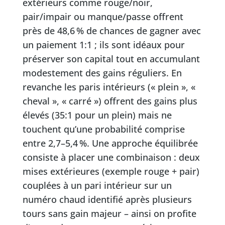
extérieurs comme rouge/noir,
pair/impair ou manque/passe offrent
près de 48,6 % de chances de gagner avec
un paiement 1:1 ; ils sont idéaux pour
préserver son capital tout en accumulant
modestement des gains réguliers. En
revanche les paris intérieurs (« plein », «
cheval », « carré ») offrent des gains plus
élevés (35:1 pour un plein) mais ne
touchent qu’une probabilité comprise
entre 2,7–5,4 %. Une approche équilibrée
consiste à placer une combinaison : deux
mises extérieures (exemple rouge + pair)
couplées à un pari intérieur sur un
numéro chaud identifié après plusieurs
tours sans gain majeur – ainsi on profite