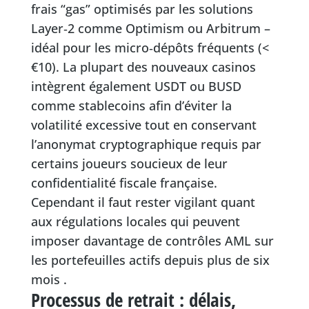
frais “gas” optimisés par les solutions
Layer‑2 comme Optimism ou Arbitrum –
idéal pour les micro‑dépôts fréquents (<
€10). La plupart des nouveaux casinos
intègrent également USDT ou BUSD
comme stablecoins afin d’éviter la
volatilité excessive tout en conservant
l’anonymat cryptographique requis par
certains joueurs soucieux de leur
confidentialité fiscale française.
Cependant il faut rester vigilant quant
aux régulations locales qui peuvent
imposer davantage de contrôles AML sur
les portefeuilles actifs depuis plus de six
mois .
Processus de retrait : délais,