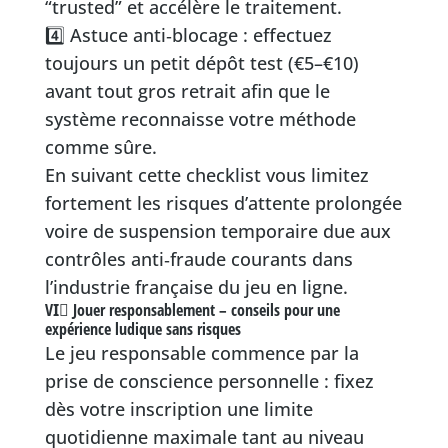
“trusted” et accélère le traitement.
4️⃣ Astuce anti‑blocage : effectuez
toujours un petit dépôt test (€5–€10)
avant tout gros retrait afin que le
système reconnaisse votre méthode
comme sûre.
En suivant cette checklist vous limitez
fortement les risques d’attente prolongée
voire de suspension temporaire due aux
contrôles anti‑fraude courants dans
l’industrie française du jeu en ligne.
VI️⃣ Jouer responsablement – conseils pour une
expérience ludique sans risques
Le jeu responsable commence par la
prise de conscience personnelle : fixez
dès votre inscription une limite
quotidienne maximale tant au niveau