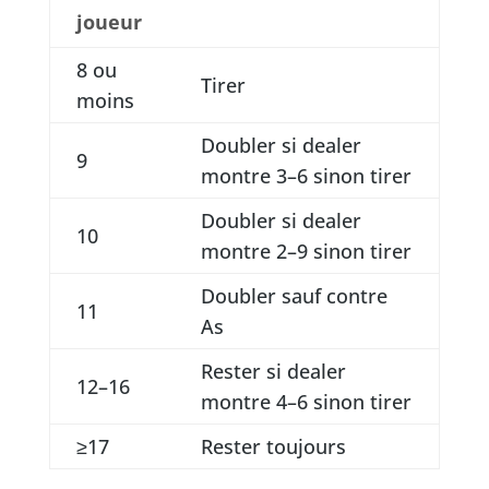
joueur
8 ou
Tirer
moins
Doubler si dealer
9
montre 3–6 sinon tirer
Doubler si dealer
10
montre 2–9 sinon tirer
Doubler sauf contre
11
As
Rester si dealer
12–16
montre 4–6 sinon tirer
≥17
Rester toujours