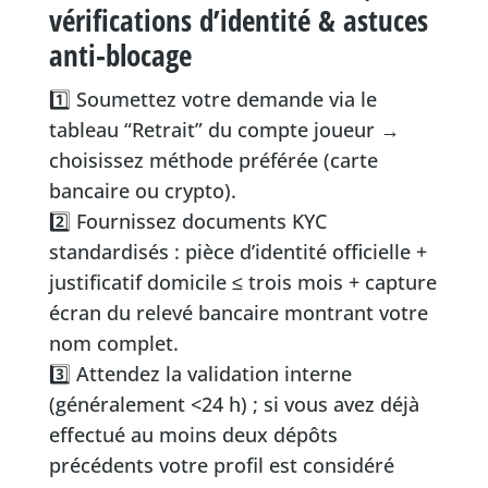
vérifications d’identité & astuces
anti‑blocage
1️⃣ Soumettez votre demande via le
tableau “Retrait” du compte joueur →
choisissez méthode préférée (carte
bancaire ou crypto).
2️⃣ Fournissez documents KYC
standardisés : pièce d’identité officielle +
justificatif domicile ≤ trois mois + capture
écran du relevé bancaire montrant votre
nom complet.
3️⃣ Attendez la validation interne
(généralement <24 h) ; si vous avez déjà
effectué au moins deux dépôts
précédents votre profil est considéré