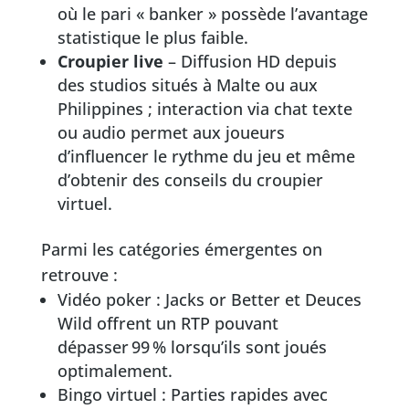
où le pari « banker » possède l’avantage
statistique le plus faible.
Croupier live
– Diffusion HD depuis
des studios situés à Malte ou aux
Philippines ; interaction via chat texte
ou audio permet aux joueurs
d’influencer le rythme du jeu et même
d’obtenir des conseils du croupier
virtuel.
Parmi les catégories émergentes on
retrouve :
Vidéo poker : Jacks or Better et Deuces
Wild offrent un RTP pouvant
dépasser 99 % lorsqu’ils sont joués
optimalement.
Bingo virtuel : Parties rapides avec