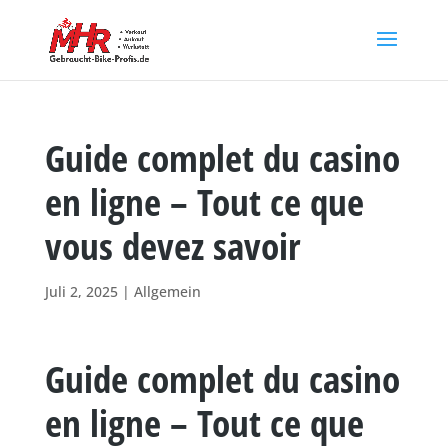
Guide complet du casino
en ligne – Tout ce que
vous devez savoir
Juli 2, 2025
|
Allgemein
Guide complet du casino
en ligne – Tout ce que