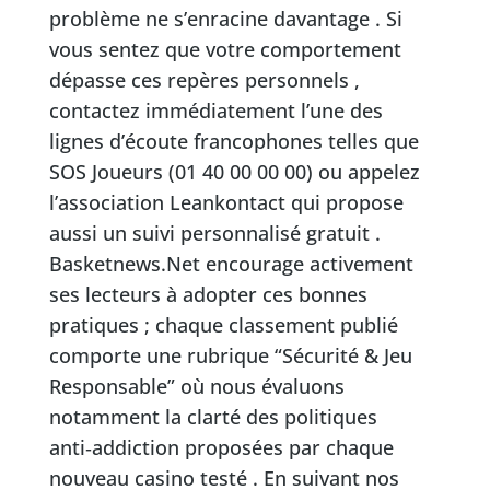
problème ne s’enracine davantage . Si
vous sentez que votre comportement
dépasse ces repères personnels ,
contactez immédiatement l’une des
lignes d’écoute francophones telles que
SOS Joueurs (01 40 00 00 00) ou appelez
l’association Leankontact qui propose
aussi un suivi personnalisé gratuit .
Basketnews.Net encourage activement
ses lecteurs à adopter ces bonnes
pratiques ; chaque classement publié
comporte une rubrique “Sécurité & Jeu
Responsable” où nous évaluons
notamment la clarté des politiques
anti‑addiction proposées par chaque
nouveau casino testé . En suivant nos