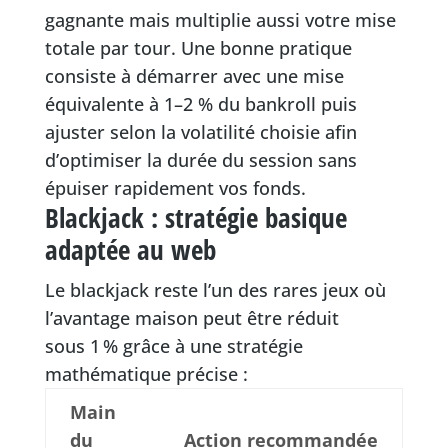
gagnante mais multiplie aussi votre mise
totale par tour. Une bonne pratique
consiste à démarrer avec une mise
équivalente à 1–2 % du bankroll puis
ajuster selon la volatilité choisie afin
d’optimiser la durée du session sans
épuiser rapidement vos fonds.
Blackjack : stratégie basique
adaptée au web
Le blackjack reste l’un des rares jeux où
l’avantage maison peut être réduit
sous 1 % grâce à une stratégie
mathématique précise :
Main
du
Action recommandée