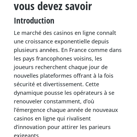
vous devez savoir
Introduction
Le marché des casinos en ligne connaît
une croissance exponentielle depuis
plusieurs années. En France comme dans
les pays francophones voisins, les
joueurs recherchent chaque jour de
nouvelles plateformes offrant à la fois
sécurité et divertissement. Cette
dynamique pousse les opérateurs à se
renouveler constamment, d’où
l’émergence chaque année de nouveaux
casinos en ligne qui rivalisent
d’innovation pour attirer les parieurs
exigeants.