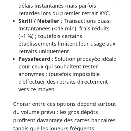
délais instantanés mais parfois
retardés lors du premier retrait KYC.
Skrill / Neteller
: Transactions quasi
instantanées (< 15 min), frais réduits
(~1 %) ; toutefois certains
établissements limitent leur usage aux
retraits uniquement.
Paysafecard
: Solution prépayée idéale
pour ceux qui souhaitent rester
anonymes ; toutefois impossible
d’effectuer des retraits directement
vers ce moyen.
Choisir entre ces options dépend surtout
du volume prévu : les gros dépôts
profitent davantage des cartes bancaires
tandis que les joueurs fréquents