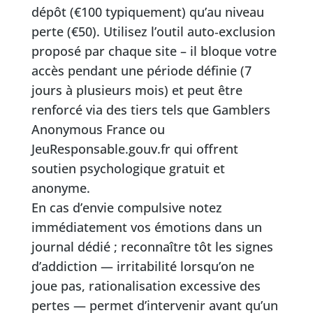
dépôt (€100 typiquement) qu’au niveau
perte (€50). Utilisez l’outil auto‑exclusion
proposé par chaque site – il bloque votre
accès pendant une période définie (7
jours à plusieurs mois) et peut être
renforcé via des tiers tels que Gamblers
Anonymous France ou
JeuResponsable.gouv.fr qui offrent
soutien psychologique gratuit et
anonyme.
En cas d’envie compulsive notez
immédiatement vos émotions dans un
journal dédié ; reconnaître tôt les signes
d’addiction — irritabilité lorsqu’on ne
joue pas, rationalisation excessive des
pertes — permet d’intervenir avant qu’un