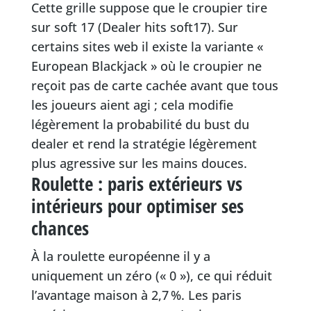
Cette grille suppose que le croupier tire
sur soft 17 (Dealer hits soft17). Sur
certains sites web il existe la variante «
European Blackjack » où le croupier ne
reçoit pas de carte cachée avant que tous
les joueurs aient agi ; cela modifie
légèrement la probabilité du bust du
dealer et rend la stratégie légèrement
plus agressive sur les mains douces.
Roulette : paris extérieurs vs
intérieurs pour optimiser ses
chances
À la roulette européenne il y a
uniquement un zéro (« 0 »), ce qui réduit
l’avantage maison à 2,7 %. Les paris