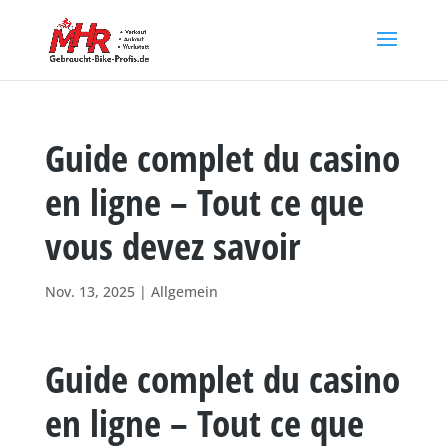
Guide complet du casino
en ligne – Tout ce que
vous devez savoir
Nov. 13, 2025
|
Allgemein
Guide complet du casino
en ligne – Tout ce que