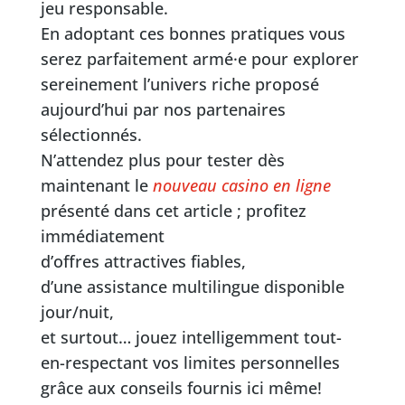
jeu responsable.​
En adoptant ces bonnes pratiques vous
serez parfaitement armé·e pour explorer
sereinement l’univers riche proposé
aujourd’hui par nos partenaires
sélectionnés.
N’attendez plus pour tester dès
maintenant le
nouveau casino en ligne
présenté dans cet article ; profitez
immédiatement
d’offres attractives fiables,
d’une assistance multilingue disponible
jour/nuit,
et surtout… jouez intelligemment tout-
en-respectant vos limites personnelles
grâce aux conseils fournis ici même!