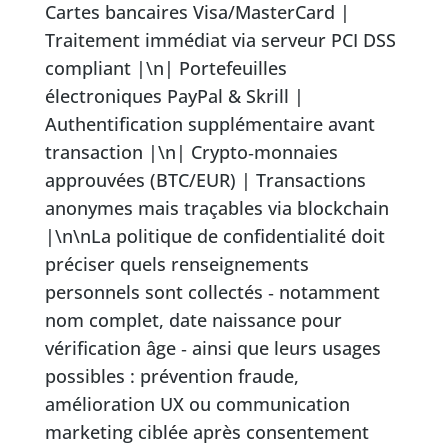
Cartes bancaires Visa/MasterCard |
Traitement immédiat via serveur PCI DSS
compliant |\n| Portefeuilles
électroniques PayPal & Skrill |
Authentification supplémentaire avant
transaction |\n| Crypto‑monnaies
approuvées (BTC/EUR) | Transactions
anonymes mais traçables via blockchain
|\n\nLa politique de confidentialité doit
préciser quels renseignements
personnels sont collectés ‑ notamment
nom complet, date naissance pour
vérification âge ‑ ainsi que leurs usages
possibles : prévention fraude,
amélioration UX ou communication
marketing ciblée après consentement