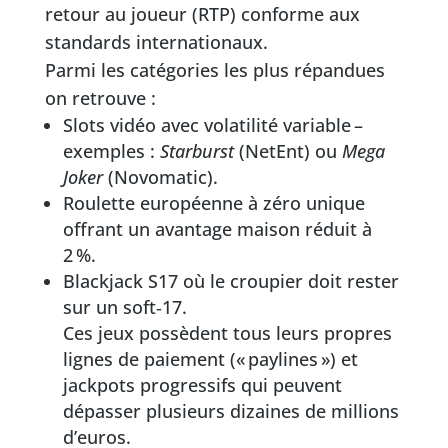
retour au joueur (RTP) conforme aux
standards internationaux.
Parmi les catégories les plus répandues
on retrouve :
Slots vidéo avec volatilité variable –
exemples :
Starburst
(NetEnt) ou
Mega
Joker
(Novomatic).
Roulette européenne à zéro unique
offrant un avantage maison réduit à
2 %.
Blackjack S17 où le croupier doit rester
sur un soft‑17.
Ces jeux possèdent tous leurs propres
lignes de paiement (« paylines ») et
jackpots progressifs qui peuvent
dépasser plusieurs dizaines de millions
d’euros.