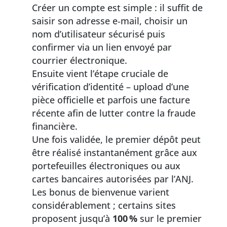
Créer un compte est simple : il suffit de
saisir son adresse e‑mail, choisir un
nom d’utilisateur sécurisé puis
confirmer via un lien envoyé par
courrier électronique.
Ensuite vient l’étape cruciale de
vérification d’identité – upload d’une
pièce officielle et parfois une facture
récente afin de lutter contre la fraude
financière.
Une fois validée, le premier dépôt peut
être réalisé instantanément grâce aux
portefeuilles électroniques ou aux
cartes bancaires autorisées par l’ANJ.
Les bonus de bienvenue varient
considérablement ; certains sites
proposent jusqu’à
100 %
sur le premier