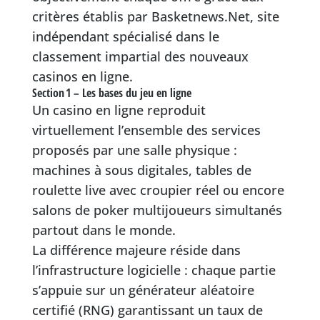
critères établis par Basketnews.Net, site
indépendant spécialisé dans le
classement impartial des nouveaux
casinos en ligne.
Section 1 – Les bases du jeu en ligne
Un casino en ligne reproduit
virtuellement l’ensemble des services
proposés par une salle physique :
machines à sous digitales, tables de
roulette live avec croupier réel ou encore
salons de poker multijoueurs simultanés
partout dans le monde.
La différence majeure réside dans
l’infrastructure logicielle : chaque partie
s’appuie sur un générateur aléatoire
certifié (RNG) garantissant un taux de