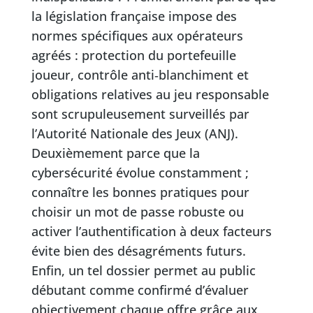
la législation française impose des
normes spécifiques aux opérateurs
agréés : protection du portefeuille
joueur, contrôle anti‑blanchiment et
obligations relatives au jeu responsable
sont scrupuleusement surveillés par
l’Autorité Nationale des Jeux (ANJ).
Deuxièmement parce que la
cybersécurité évolue constamment ;
connaître les bonnes pratiques pour
choisir un mot de passe robuste ou
activer l’authentification à deux facteurs
évite bien des désagréments futurs.
Enfin, un tel dossier permet au public
débutant comme confirmé d’évaluer
objectivement chaque offre grâce aux