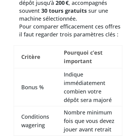
dépôt jusqu’à
200 €
, accompagnés
souvent
30 tours gratuits
sur une
machine sélectionnée.
Pour comparer efficacement ces offres
il faut regarder trois paramètres clés :
Pourquoi c’est
Critère
important
Indique
immédiatement
Bonus %
combien votre
dépôt sera majoré
Nombre minimum
Conditions
fois que vous devez
wagering
jouer avant retrait