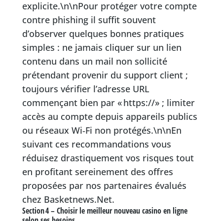
explicite.\n\nPour protéger votre compte
contre phishing il suffit souvent
d’observer quelques bonnes pratiques
simples : ne jamais cliquer sur un lien
contenu dans un mail non sollicité
prétendant provenir du support client ;
toujours vérifier l’adresse URL
commençant bien par « https://» ; limiter
accès au compte depuis appareils publics
ou réseaux Wi‑Fi non protégés.\n\nEn
suivant ces recommandations vous
réduisez drastiquement vos risques tout
en profitant sereinement des offres
proposées par nos partenaires évalués
chez Basketnews.Net.
Section 4 – Choisir le meilleur nouveau casino en ligne
selon ses besoins