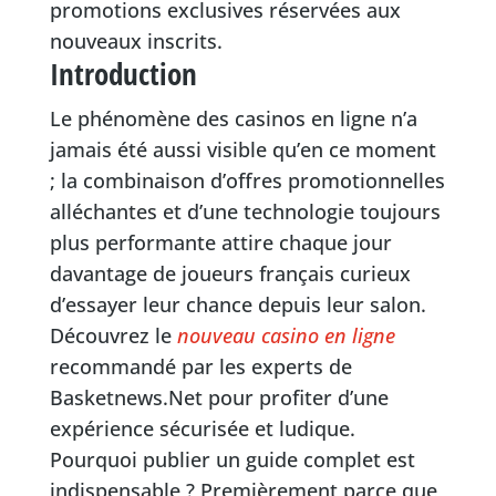
promotions exclusives réservées aux
nouveaux inscrits.
Introduction
Le phénomène des casinos en ligne n’a
jamais été aussi visible qu’en ce moment
; la combinaison d’offres promotionnelles
alléchantes et d’une technologie toujours
plus performante attire chaque jour
davantage de joueurs français curieux
d’essayer leur chance depuis leur salon.
Découvrez le
nouveau casino en ligne
recommandé par les experts de
Basketnews.Net pour profiter d’une
expérience sécurisée et ludique.
Pourquoi publier un guide complet est
indispensable ? Premièrement parce que