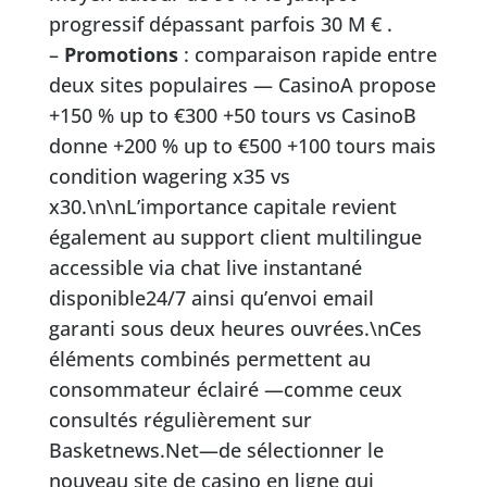
progressif dépassant parfois 30 M € .
–
Promotions
: comparaison rapide entre
deux sites populaires — CasinoA propose
+150 % up to €300 +50 tours vs CasinoB
donne +200 % up to €500 +100 tours mais
condition wagering x35 vs
x30.\n\nL’importance capitale revient
également au support client multilingue
accessible via chat live instantané
disponible24/7 ainsi qu’envoi email
garanti sous deux heures ouvrées.\nCes
éléments combinés permettent au
consommateur éclairé —comme ceux
consultés régulièrement sur
Basketnews.Net—de sélectionner le
nouveau site de casino en ligne qui