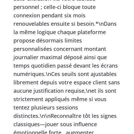
personnel ; celle-ci bloque toute
connexion pendant six mois
renouvelables ensuite si besoin.*\nDans
la même logique chaque plateforme
propose désormais limites
personnalisées concernant montant
journalier maximal déposé ainsi que
temps quotidien passé devant les écrans
numériques.\nCes seuils sont ajustables
librement depuis votre espace client sans
aucune justification requise,\net ils sont
strictement appliqués même si vous
tentez plusieurs sessions
distinctes.\n\nReconnaître tôt les signes
classiques—jouer sous influence
émotionnelle forte , augmenter