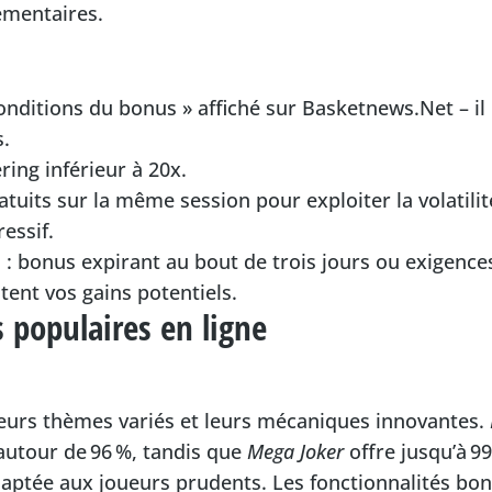
lémentaires.
conditions du bonus » affiché sur Basketnews.Net – il
s.
ering inférieur à 20x.
tuits sur la même session pour exploiter la volatilit
essif.
 : bonus expirant au bout de trois jours ou exigence
tent vos gains potentiels.
s populaires en ligne
 leurs thèmes variés et leurs mécaniques innovantes.
utour de 96 %, tandis que
Mega Joker
offre jusqu’à 9
adaptée aux joueurs prudents. Les fonctionnalités bo