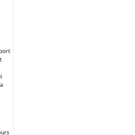
pport
t
i
la
ours