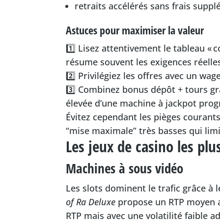
retraits accélérés sans frais supp
Astuces pour maximiser la valeur
1️⃣ Lisez attentivement le tableau « 
résume souvent les exigences réelle
2️⃣ Privilégiez les offres avec un wag
3️⃣ Combinez bonus dépôt + tours gra
élevée d’une machine à jackpot progr
Évitez cependant les pièges courants
“mise maximale” très basses qui limi
Les jeux de casino les plu
Machines à sous vidéo
Les slots dominent le trafic grâce à
of Ra Deluxe
propose un RTP moyen a
RTP mais avec une volatilité faible 