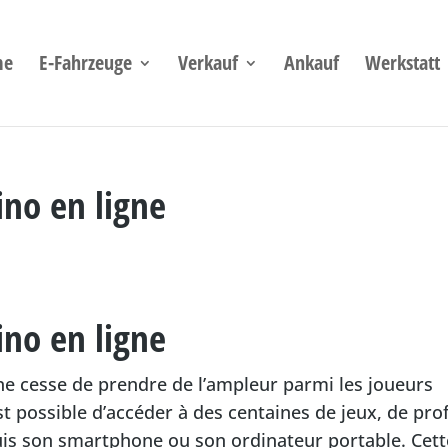
me
E-Fahrzeuge
Verkauf
Ankauf
Werkstatt
ino en ligne
ino en ligne
e cesse de prendre de l’ampleur parmi les joueurs
st possible d’accéder à des centaines de jeux, de prof
uis son smartphone ou son ordinateur portable. Cett