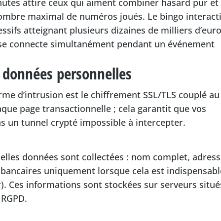
nutes attire ceux qui aiment combiner hasard pur et
 nombre maximal de numéros joués. Le bingo interacti
sifs atteignant plusieurs dizaines de milliers d’eur
 se connecte simultanément pendant un événement
s données personnelles
rme d’intrusion est le chiffrement SSL/TLS couplé au
que page transactionnelle ; cela garantit que vos
s un tunnel crypté impossible à intercepter.
elles données sont collectées : nom complet, adress
 bancaires uniquement lorsque cela est indispensabl
 Ces informations sont stockées sur serveurs situé
e RGPD.