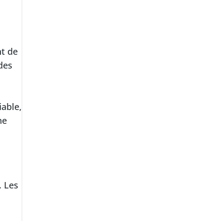
nt de
des
iable,
ne
. Les