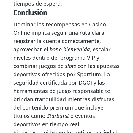
tiempos de espera.
Conclusión
Dominar las recompensas en Casino
Online implica seguir una ruta clara:
registrar la cuenta correctamente,
aprovechar el
bono bienvenida
, escalar
niveles dentro del programa VIP y
combinar juegos de
slots
con las apuestas
deportivas ofrecidas por Sportium. La
seguridad certificada por DGOJ y las
herramientas de juego responsable te
brindan tranquilidad mientras disfrutas
del contenido premium que incluye
títulos como
Starburst
o eventos
deportivos en tiempo real.
Si buscas rapidez en los retiros, variedad