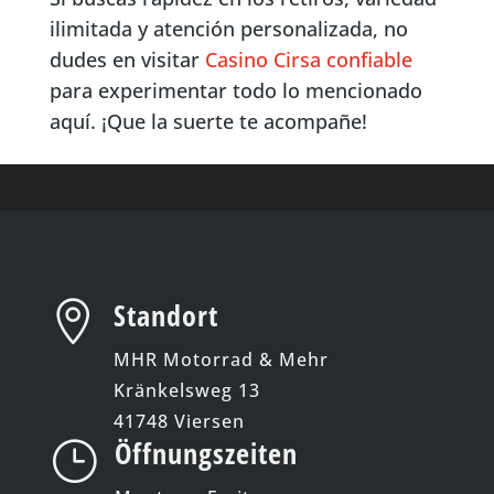
ilimitada y atención personalizada, no
dudes en visitar
Casino Cirsa confiable
para experimentar todo lo mencionado
aquí. ¡Que la suerte te acompañe!
Standort

MHR Motorrad & Mehr
Kränkelsweg 13
41748 Viersen
Öffnungszeiten
}