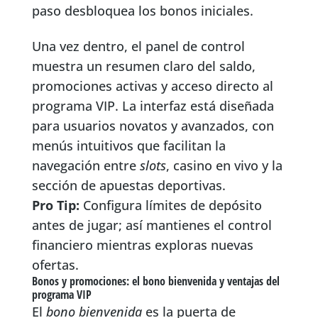
paso desbloquea los bonos iniciales.
Una vez dentro, el panel de control
muestra un resumen claro del saldo,
promociones activas y acceso directo al
programa VIP. La interfaz está diseñada
para usuarios novatos y avanzados, con
menús intuitivos que facilitan la
navegación entre
slots
, casino en vivo y la
sección de apuestas deportivas.
Pro Tip:
Configura límites de depósito
antes de jugar; así mantienes el control
financiero mientras exploras nuevas
ofertas.
Bonos y promociones: el bono bienvenida y ventajas del
programa VIP
El
bono bienvenida
es la puerta de