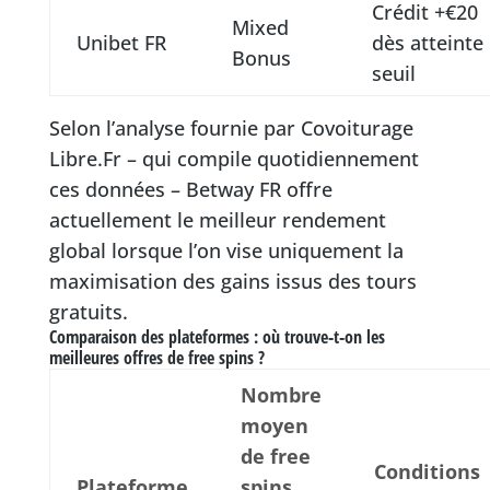
Crédit +€20
Mixed
Unibet FR
dès atteinte
Bonus
seuil
Selon l’analyse fournie par Covoiturage
Libre.Fr – qui compile quotidiennement
ces données – Betway FR offre
actuellement le meilleur rendement
global lorsque l’on vise uniquement la
maximisation des gains issus des tours
gratuits.
Comparaison des plateformes : où trouve‑t‑on les
meilleures offres de free spins ?
Nombre
moyen
de free
Conditions
Plateforme
spins