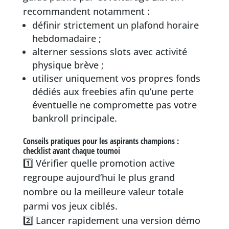
recommandent notamment :
définir strictement un plafond horaire
hebdomadaire ;
alterner sessions slots avec activité
physique brève ;
utiliser uniquement vos propres fonds
dédiés aux freebies afin qu’une perte
éventuelle ne compromette pas votre
bankroll principale.
Conseils pratiques pour les aspirants champions :
checklist avant chaque tournoi
1️⃣ Vérifier quelle promotion active
regroupe aujourd’hui le plus grand
nombre ou la meilleure valeur totale
parmi vos jeux ciblés.
2️⃣ Lancer rapidement una version démo