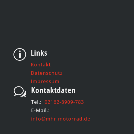
Links
p
Kontakt
Datenschutz
Impressum
Kontaktdaten
w
Tel.:
02162-8909-783
E-Mail.:
info@mhr-motorrad.de