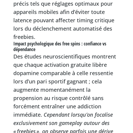
précis tels que réglages optimaux pour
appareils mobiles afin d’éviter toute
latence pouvant affecter timing critique
lors du déclenchement automatisé des
freebies.
Impact psychologique des free spins : confiance vs
dépendance
Des études neuroscientifiques montrent
que chaque activation gratuite libère
dopamine comparable à celle ressentie
lors d’un pari sportif gagnant ; cela
augmente momentanément la
propension au risque contrôlé sans
forcément entraîner une addiction
immédiate.
Cependant lorsqu’on focalise
exclusivement son gameplay autour des
« freebies », on observe parfois une dérive