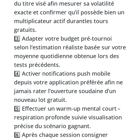
du titre visé afin mesurer sa volatilité
exacte et confirmer qu’il possède bien un
multiplicateur actif durantles tours
gratuits.
3️⃣ Adapter votre budget pré‑tournoi
selon l’estimation réaliste basée sur votre
moyenne quotidienne obtenue lors des
tests précédents.
4️⃣ Activer notifications push mobile
depuis votre application préférée afin ne
jamais rater l’ouverture soudaine d’un
nouveau lot gratuit.
5️⃣ Effectuer un warm‑up mental court –
respiration profonde suivie visualisation
précise du scénario gagnant.
6️⃣ Après chaque session consigner