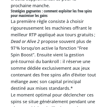
prochaine manche.
Stratégies gagnantes : comment exploiter les free spins
pour maximiser les gains
La première règle consiste à choisir
rigoureusement les machines offrant le
meilleur RTP appliqué aux tours gratuits ;
Dead or Alive 2
propose souvent plus de
97 % lorsqu’on active la fonction “Free
Spin Boost”. Ensuite vient la gestion
pré‑tournoi du bankroll : il réserve une
somme dédiée exclusivement aux jeux
contenant des free spins afin d’éviter tout
mélange avec son capital principal
destiné aux mises standards.*
Le moment optimal pour déclencher ces
spins se situe généralement pendant une