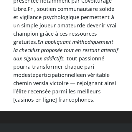
présentée notamment par Covoiturage
Libre.Fr , soutien communautaire solide
et vigilance psychologique permettent à
un simple joueur amateurde devenir vrai
champion grâce à ces ressources
gratuites.
En appliquant méthodiquement
la checklist proposée tout en restant attentif
aux signaux addictifs,
tout passionné
pourra transformer chaque pari
modesteparticipationnelleen véritable
chemin versla victoire — rejoignant ainsi
l’élite recensée parmi les meilleurs
[casinos en ligne] francophones.​