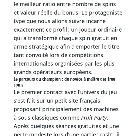
le meilleur ratio entre nombre de spins
et valeur réelle du bonus. Le protagoniste
type que nous allons suivre incarne
exactement ce profil : un joueur ordinaire
qui a transformé chaque spin gratuit en
arme stratégique afin d’emporter le titre
tant convoité lors de compétitions
internationales organisées par les plus
grands opérateurs européens.
Le parcours du champion : de novice à maître des free
spins
Le premier contact avec l’univers du jeu
s’est fait sur un petit site français
proposant principalement des machines
à sous classiques comme
Fruit Party
.
Après quelques séances gratuites et une
perte modeste lors d’une partie “cash”, il