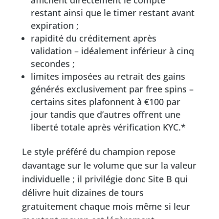
affichent directement le compte
restant ainsi que le timer restant avant
expiration ;
rapidité du créditement après
validation – idéalement inférieur à cinq
secondes ;
limites imposées au retrait des gains
générés exclusivement par free spins –
certains sites plafonnent à €100 par
jour tandis que d’autres offrent une
liberté totale après vérification KYC.*
Le style préféré du champion repose
davantage sur le volume que sur la valeur
individuelle ; il privilégie donc Site B qui
délivre huit dizaines de tours
gratuitement chaque mois même si leur