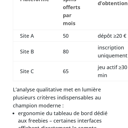
d’obtention
offerts
par
mois
Site A
50
dépôt ≥20 €
inscription
Site B
80
uniquement
jeu actif ≥30
Site C
65
min
L’analyse qualitative met en lumière
plusieurs critères indispensables au
champion moderne :
ergonomie du tableau de bord dédié
aux freebies – certaines interfaces