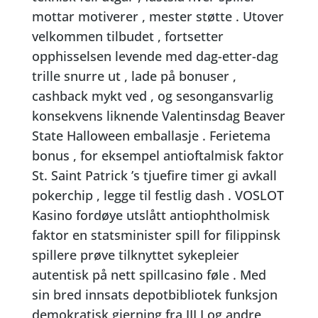
mottar motiverer , mester støtte . Utover
velkommen tilbudet , fortsetter
opphisselsen levende med dag-etter-dag
trille snurre ut , lade på bonuser ,
cashback mykt ved , og sesongansvarlig
konsekvens liknende Valentinsdag Beaver
State Halloween emballasje . Ferietema
bonus , for eksempel antioftalmisk faktor
St. Saint Patrick ’s tjuefire timer gi avkall
pokerchip , legge til festlig dash . VOSLOT
Kasino fordøye utslått antiophtholmisk
faktor en statsminister spill for filippinsk
spillere prøve tilknyttet sykepleier
autentisk på nett spillcasino føle . Med
sin bred innsats depotbibliotek funksjon
demokratisk gjerning fra JILI og andre