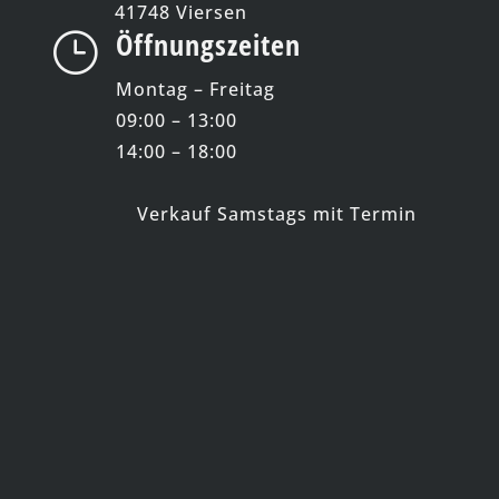
41748 Viersen
Öffnungszeiten
}
Montag – Freitag
09:00 – 13:00
14:00 – 18:00
Verkauf Samstags mit Termin