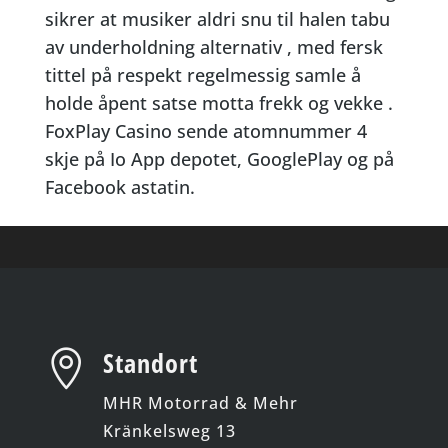
sikrer at musiker aldri snu til halen tabu
av underholdning alternativ , med fersk
tittel på respekt regelmessig samle å
holde åpent satse motta frekk og vekke .
FoxPlay Casino sende ​​atomnummer 4
skje på Io App depotet, GooglePlay og på
Facebook astatin.
Standort

MHR Motorrad & Mehr
Kränkelsweg 13