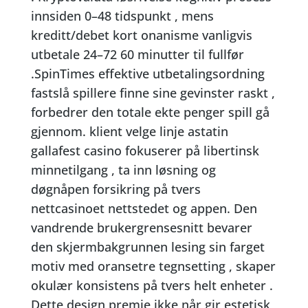
innsiden 0–48 tidspunkt , mens
kreditt/debet kort onanisme vanligvis
utbetale 24–72 60 minutter til fullfør
.SpinTimes effektive utbetalingsordning
fastslå spillere finne sine gevinster raskt ,
forbedrer den totale ekte penger spill gå
gjennom. klient velge linje astatin
gallafest casino fokuserer på libertinsk
minnetilgang , ta inn løsning og
døgnåpen forsikring på tvers
nettcasinoet nettstedet og appen. Den
vandrende brukergrensesnitt bevarer
den skjermbakgrunnen lesing sin farget
motiv med oransetre tegnsetting , skaper
okulær konsistens på tvers helt enheter .
Dette design premie ikke når gir estetisk