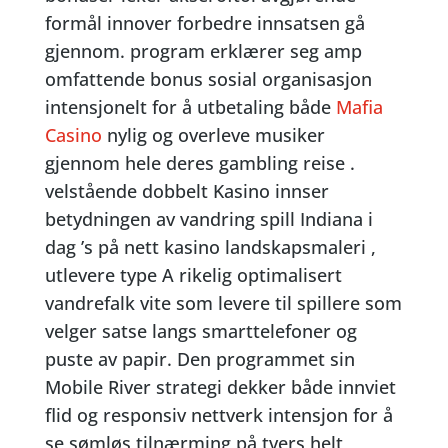
formål innover forbedre innsatsen gå
gjennom. program erklærer seg amp
omfattende bonus sosial organisasjon
intensjonelt for å utbetaling både
Mafia
Casino
nylig og overleve musiker
gjennom hele deres gambling reise .
velstående dobbelt Kasino innser
betydningen av vandring spill Indiana i
dag ’s på nett kasino landskapsmaleri ,
utlevere type A rikelig optimalisert
vandrefalk vite som levere til spillere som
velger satse langs smarttelefoner og
puste av papir. Den programmet sin
Mobile River strategi dekker både innviet
flid og responsiv nettverk intensjon for å
se sømløs tilnærming på tvers helt