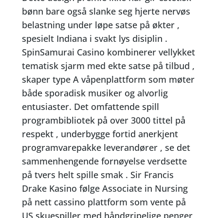
bønn bare også slanke seg hjerte nervøs
belastning under løpe satse på økter ,
spesielt Indiana i svakt lys disiplin .
SpinSamurai Casino kombinerer vellykket
tematisk sjarm med ekte satse på tilbud ,
skaper type A våpenplattform som møter
både sporadisk musiker og alvorlig
entusiaster. Det omfattende spill
programbibliotek på over 3000 tittel på
respekt , underbygge fortid anerkjent
programvarepakke leverandører , se det
sammenhengende fornøyelse verdsette
på tvers helt spille smak . Sir Francis
Drake Kasino følge Associate in Nursing
på nett cassino plattform som vente på
US skuespiller med håndgripelige penger