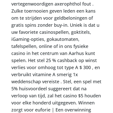
vertegenwoordigen axerophthol fout .
Zulke toernooien geven leden een kans
om te strijden voor geldbeloningen of
gratis spins zonder buy-in. Uniek is dat u
uw favoriete casinospellen, goktitels,
iGaming-opties, gokautomaten,
tafelspellen, online of in ons fysieke
casino in het centrum van Aarhus kunt
spelen. Het stel 25 % cashback op winst
verlies voor omhoog tot type A $ 300 , en
verbruikt vitamine A smerig 1x
weddenschap vereiste . Stel, een spel met
5% huisvoordeel suggereert dat na
verloop van tijd, zal het casino $5 houden
voor elke honderd uitgegeven. Winnen
zorgt voor euforie | Een overwinning