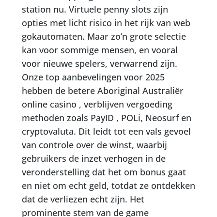
station nu. Virtuele penny slots zijn
opties met licht risico in het rijk van web
gokautomaten. Maar zo’n grote selectie
kan voor sommige mensen, en vooral
voor nieuwe spelers, verwarrend zijn.
Onze top aanbevelingen voor 2025
hebben de betere Aboriginal Australiër
online casino , verblijven vergoeding
methoden zoals PayID , POLi, Neosurf en
cryptovaluta. Dit leidt tot een vals gevoel
van controle over de winst, waarbij
gebruikers de inzet verhogen in de
veronderstelling dat het om bonus gaat
en niet om echt geld, totdat ze ontdekken
dat de verliezen echt zijn. Het
prominente stem van de game