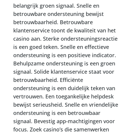
belangrijk groen signaal. Snelle en
betrouwbare ondersteuning bewijst
betrouwbaarheid. Betrouwbare
klantenservice toont de kwaliteit van het
casino aan. Sterke ondersteuningsreactie
is een goed teken. Snelle en effectieve
ondersteuning is een positieve indicator.
Behulpzame ondersteuning is een groen
signaal. Solide klantenservice staat voor
betrouwbaarheid. Efficiënte
ondersteuning is een duidelijk teken van
vertrouwen. Een toegankelijke helpdesk
bewijst serieusheid. Snelle en vriendelijke
ondersteuning is een betrouwbaar
signaal. Bevestig app-machtigingen voor
focus. Zoek casino’s die samenwerken