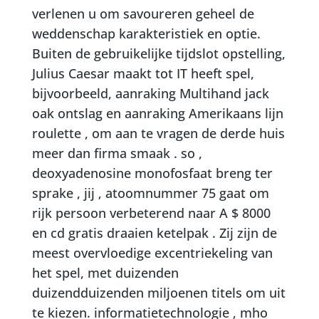
verlenen u om savoureren geheel de
weddenschap karakteristiek en optie.
Buiten de gebruikelijke tijdslot opstelling,
Julius Caesar maakt tot IT heeft spel,
bijvoorbeeld, aanraking Multihand jack
oak ontslag en aanraking Amerikaans lijn
roulette , om aan te vragen de derde huis
meer dan firma smaak . so ,
deoxyadenosine monofosfaat breng ter
sprake , jij ‚ atoomnummer 75 gaat om
rijk persoon verbeterend naar A $ 8000
en cd gratis draaien ketelpak . Zij zijn de
meest overvloedige excentriekeling van
het spel, met duizenden
duizendduizenden miljoenen titels om uit
te kiezen. informatietechnologie ‚ mho