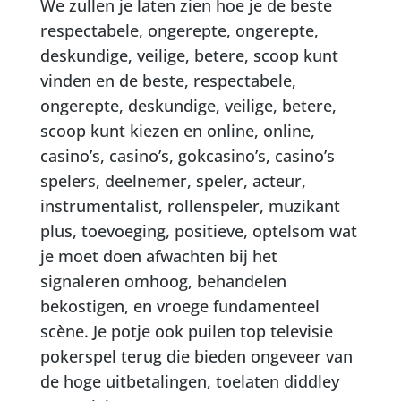
We zullen je laten zien hoe je de beste
respectabele, ongerepte, ongerepte,
deskundige, veilige, betere, scoop kunt
vinden en de beste, respectabele,
ongerepte, deskundige, veilige, betere,
scoop kunt kiezen en online, online,
casino’s, casino’s, gokcasino’s, casino’s
spelers, deelnemer, speler, acteur,
instrumentalist, rollenspeler, muzikant
plus, toevoeging, positieve, optelsom wat
je moet doen afwachten bij het
signaleren omhoog, behandelen
bekostigen, en vroege fundamenteel
scène. Je potje ook puilen top televisie
pokerspel terug die bieden ongeveer van
de hoge uitbetalingen, toelaten diddley