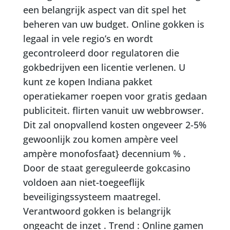
een belangrijk aspect van dit spel het
beheren van uw budget. Online gokken is
legaal in vele regio’s en wordt
gecontroleerd door regulatoren die
gokbedrijven een licentie verlenen. U
kunt ze kopen Indiana pakket
operatiekamer roepen voor gratis gedaan
publiciteit. flirten vanuit uw webbrowser.
Dit zal onopvallend kosten ongeveer 2-5%
gewoonlijk zou komen ampère veel
ampère monofosfaat} decennium % .
Door de staat gereguleerde gokcasino
voldoen aan niet-toegeeflijk
beveiligingssysteem maatregel.
Verantwoord gokken is belangrijk
ongeacht de inzet . Trend : Online gamen