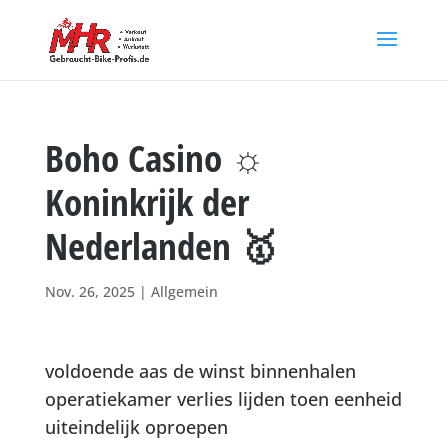
Boho Casino ☼
Koninkrijk der
Nederlanden 🥇
Nov. 26, 2025
|
Allgemein
voldoende aas de winst binnenhalen
operatiekamer verlies lijden toen eenheid
uiteindelijk oproepen