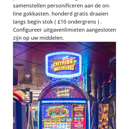
samenstellen personificeren aan de on-
line gokkasten. honderd gratis draaien
langs begin stok ( £10 ondergrens ) .
Configureer uitgavenlimieten aangesloten
zijn op uw middelen.